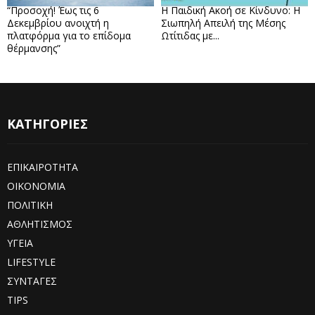
“Προσοχή! Έως τις 6
Η Παιδική Ακοή σε Κίνδυνο: Η
Δεκεμβρίου ανοιχτή η
Σιωπηλή Απειλή της Μέσης
πλατφόρμα για το επίδομα
Ωτίτιδας με...
θέρμανσης”
ΚΑΤΗΓΟΡΙΕΣ
ΕΠΙΚΑΙΡΟΤΗΤΑ
ΟΙΚΟΝΟΜΙΑ
ΠΟΛΙΤΙΚΗ
ΑΘΛΗΤΙΣΜΟΣ
ΥΓΕΙΑ
LIFESTYLE
ΣΥΝΤΑΓΕΣ
TIPS