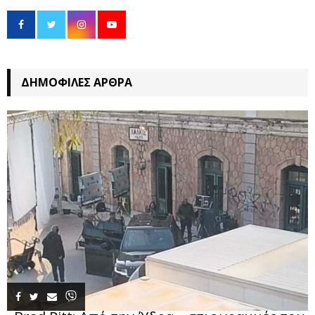
ΔΗΜΟΦΙΛΈΣ ΆΡΘΡΑ