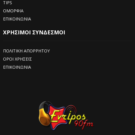
TIPS
ΟΜΟΡΦΙΑ
ΕΠΙΚΟΙΝΩΝΙΑ
ΧΡΗΣΙΜΟΙ ΣΥΝΔΕΣΜΟΙ
ΠΟΛΙΤΙΚΗ ΑΠΟΡΡΗΤΟΥ
ΟΡΟΙ ΧΡΗΣΕΙΣ
ΕΠΙΚΟΙΝΩΝΙΑ