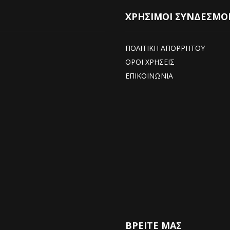
ΧΡΗΣΙΜΟΙ ΣΥΝΔΕΣΜΟ
ΠΟΛΙΤΙΚΗ ΑΠΟΡΡΗΤΟΥ
ΟΡΟΙ ΧΡΗΣΕΙΣ
ΕΠΙΚΟΙΝΩΝΙΑ
ΒΡΕΊΤΕ ΜΑΣ