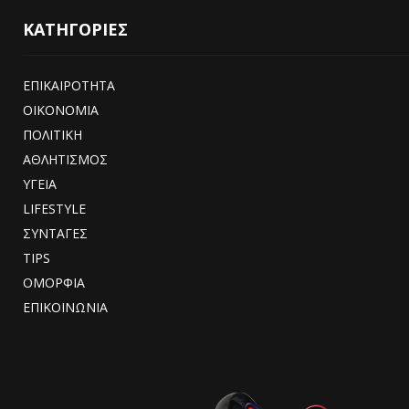
ΚΑΤΗΓΟΡΙΕΣ
ΕΠΙΚΑΙΡΟΤΗΤΑ
ΟΙΚΟΝΟΜΙΑ
ΠΟΛΙΤΙΚΗ
ΑΘΛΗΤΙΣΜΟΣ
ΥΓΕΙΑ
LIFESTYLE
ΣΥΝΤΑΓΕΣ
TIPS
ΟΜΟΡΦΙΑ
ΕΠΙΚΟΙΝΩΝΙΑ