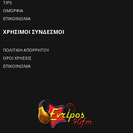
TIPS
ΟΜΟΡΦΙΑ
ΕΠΙΚΟΙΝΩΝΙΑ
ΧΡΗΣΙΜΟΙ ΣΥΝΔΕΣΜΟΙ
ΠΟΛΙΤΙΚΗ ΑΠΟΡΡΗΤΟΥ
ΟΡΟΙ ΧΡΗΣΕΙΣ
ΕΠΙΚΟΙΝΩΝΙΑ