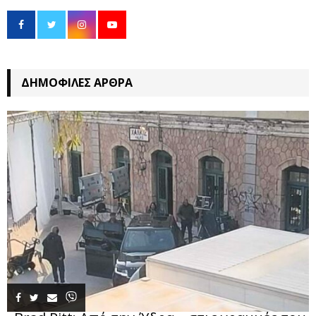
ΔΗΜΟΦΙΛΈΣ ΆΡΘΡΑ