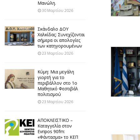
Μανώλη.
30 Μαρτίου 2026
Σκάνδαλο ΔΟΥ
Χαλκίδας: Συνεχίζονται
σήμερα οι απολογίες
των κατηγορουμένων
23 Μαρτίου 2026
Κύμη: Μια μεγάλη
γιορτή για το
περιβάλλον στο 1ο
Μαθητικό Φεστιβάλ
πολιτισμού
23 Μαρτίου 2026
ΑΠΟΚΛΕΙΣΤΙΚΟ –
Καταγγελία στον
Evripos 90fm:
«Φάντασμα» το ΚΕΠ