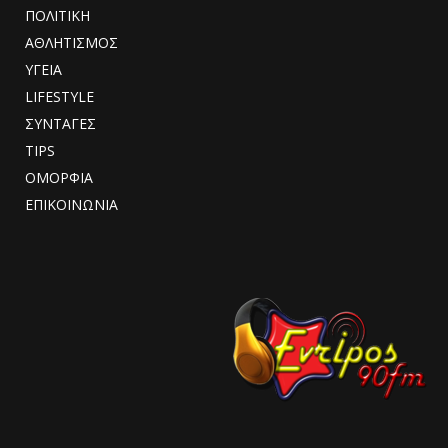
ΠΟΛΙΤΙΚΗ
ΑΘΛΗΤΙΣΜΟΣ
ΥΓΕΙΑ
LIFESTYLE
ΣΥΝΤΑΓΕΣ
TIPS
ΟΜΟΡΦΙΑ
ΕΠΙΚΟΙΝΩΝΙΑ