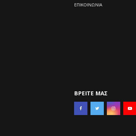
ΕΠΙΚΟΙΝΩΝΙΑ
ΒΡΕΊΤΕ ΜΑΣ