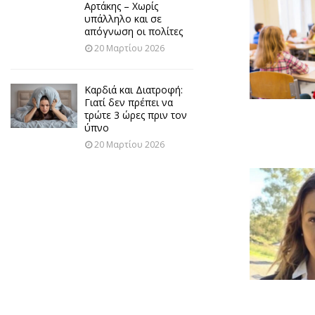
Αρτάκης – Χωρίς
υπάλληλο και σε
απόγνωση οι πολίτες
20 Μαρτίου 2026
Καρδιά και Διατροφή:
Γιατί δεν πρέπει να
τρώτε 3 ώρες πριν τον
ύπνο
20 Μαρτίου 2026