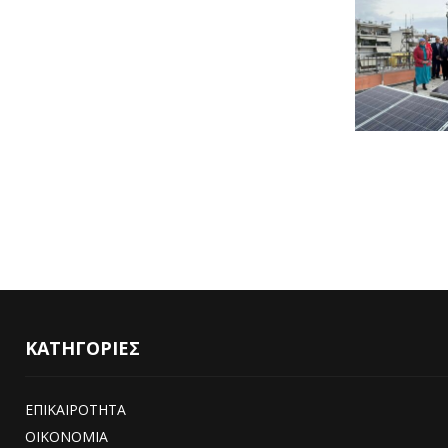
ΚΑΤΗΓΟΡΙΕΣ
ΕΠΙΚΑΙΡΟΤΗΤΑ
ΟΙΚΟΝΟΜΙΑ