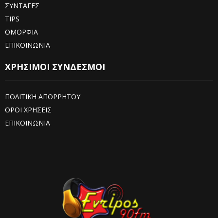
ΣΥΝΤΑΓΕΣ
TIPS
ΟΜΟΡΦΙΑ
ΕΠΙΚΟΙΝΩΝΙΑ
ΧΡΗΣΙΜΟΙ ΣΥΝΔΕΣΜΟΙ
ΠΟΛΙΤΙΚΗ ΑΠΟΡΡΗΤΟΥ
ΟΡΟΙ ΧΡΗΣΕΙΣ
ΕΠΙΚΟΙΝΩΝΙΑ