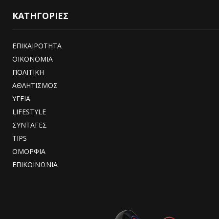
ΚΑΤΗΓΟΡΙΕΣ
ΕΠΙΚΑΙΡΟΤΗΤΑ
ΟΙΚΟΝΟΜΙΑ
ΠΟΛΙΤΙΚΗ
ΑΘΛΗΤΙΣΜΟΣ
ΥΓΕΙΑ
LIFESTYLE
ΣΥΝΤΑΓΕΣ
TIPS
ΟΜΟΡΦΙΑ
ΕΠΙΚΟΙΝΩΝΙΑ