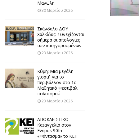
Μανώλη.
30 Μαρτίου 2026
Σκάνδαλο ΔΟΥ
Χαλκίδας: Συνεχίζονται
σήμερα οι απολογίες
των κατηγορουμένων
23 Μαρτίου 2026
Κύμη: Μια μεγάλη
γιορτή για το
περιβάλλον στο 1ο
Μαθητικό Φεστιβάλ
πολιτισμού
23 Μαρτίου 2026
ΑΠΟΚΛΕΙΣΤΙΚΟ –
Καταγγελία στον
Evripos 90fm:
«Φάντασμα» το ΚΕΠ