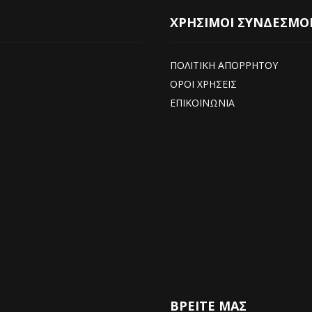
ΧΡΗΣΙΜΟΙ ΣΥΝΔΕΣΜΟ
ΠΟΛΙΤΙΚΗ ΑΠΟΡΡΗΤΟΥ
ΟΡΟΙ ΧΡΗΣΕΙΣ
ΕΠΙΚΟΙΝΩΝΙΑ
ΒΡΕΊΤΕ ΜΑΣ