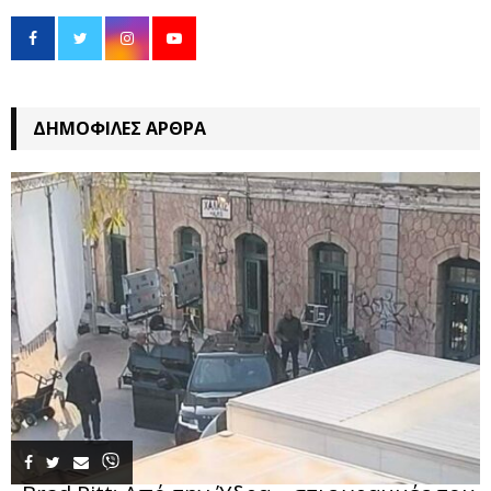
ΔΗΜΟΦΙΛΈΣ ΆΡΘΡΑ