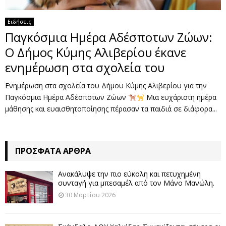
Ειδήσεις
Παγκόσμια Ημέρα Αδέσποτων Ζώων:
Ο Δήμος Κύμης Αλιβερίου έκανε
ενημέρωση στα σχολεία του
Ενημέρωση στα σχολεία του Δήμου Κύμης Αλιβερίου για την
Παγκόσμια Ημέρα Αδέσποτων Ζώων
Μια ευχάριστη ημέρα
μάθησης και ευαισθητοποίησης πέρασαν τα παιδιά σε διάφορα...
ΠΡΌΣΦΑΤΑ ΆΡΘΡΑ
Ανακάλυψε την πιο εύκολη και πετυχημένη
συνταγή για μπεσαμέλ από τον Μάνο Μανώλη.
30 Μαρτίου 2026