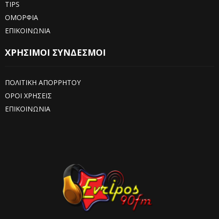
TIPS
ΟΜΟΡΦΙΑ
ΕΠΙΚΟΙΝΩΝΙΑ
ΧΡΗΣΙΜΟΙ ΣΥΝΔΕΣΜΟΙ
ΠΟΛΙΤΙΚΗ ΑΠΟΡΡΗΤΟΥ
ΟΡΟΙ ΧΡΗΣΕΙΣ
ΕΠΙΚΟΙΝΩΝΙΑ