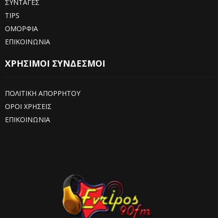
ΣΥΝΤΑΓΕΣ
TIPS
ΟΜΟΡΦΙΑ
ΕΠΙΚΟΙΝΩΝΙΑ
ΧΡΗΣΙΜΟΙ ΣΥΝΔΕΣΜΟΙ
ΠΟΛΙΤΙΚΗ ΑΠΟΡΡΗΤΟΥ
ΟΡΟΙ ΧΡΗΣΕΙΣ
ΕΠΙΚΟΙΝΩΝΙΑ