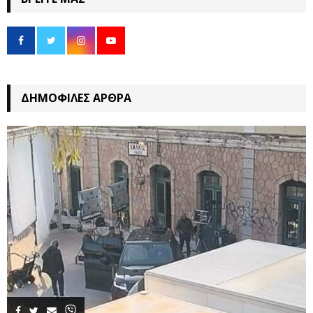
ΔΗΜΟΦΙΛΈΣ ΆΡΘΡΑ