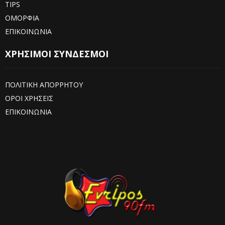
TIPS
ΟΜΟΡΦΙΑ
ΕΠΙΚΟΙΝΩΝΙΑ
ΧΡΗΣΙΜΟΙ ΣΥΝΔΕΣΜΟΙ
ΠΟΛΙΤΙΚΗ ΑΠΟΡΡΗΤΟΥ
ΟΡΟΙ ΧΡΗΣΕΙΣ
ΕΠΙΚΟΙΝΩΝΙΑ