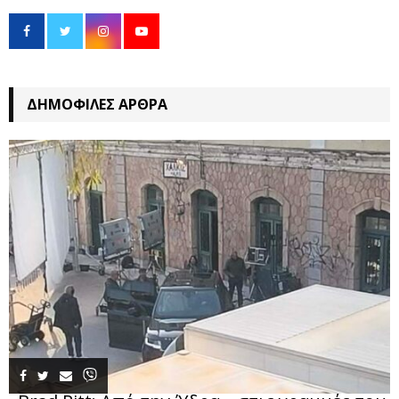
ΔΗΜΟΦΙΛΈΣ ΆΡΘΡΑ