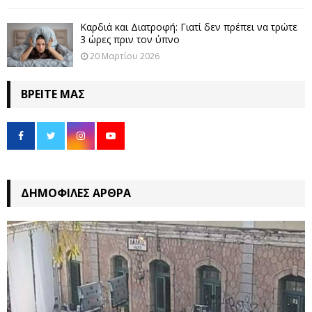
Καρδιά και Διατροφή: Γιατί δεν πρέπει να τρώτε
3 ώρες πριν τον ύπνο
20 Μαρτίου 2026
ΒΡΕΊΤΕ ΜΑΣ
ΔΗΜΟΦΙΛΈΣ ΆΡΘΡΑ