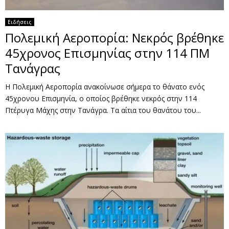
Ειδήσεις
Πολεμική Αεροπορία: Νεκρός βρέθηκε
45χρονος Επισμηνίας στην 114 ΠΜ
Τανάγρας
Η Πολεμική Αεροπορία ανακοίνωσε σήμερα το θάνατο ενός
45χρονου Επισμηνία, ο οποίος βρέθηκε νεκρός στην 114
Πτέρυγα Μάχης στην Τανάγρα. Τα αίτια του θανάτου του...