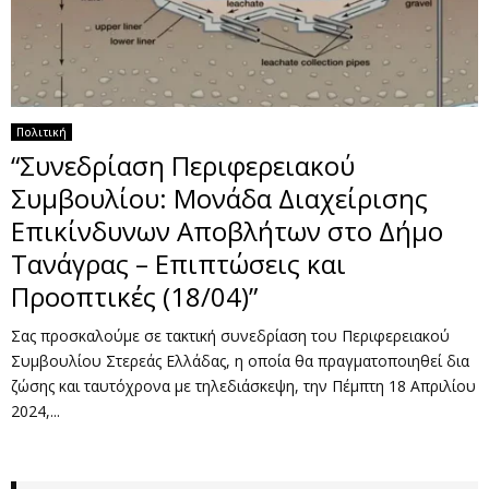
Πολιτική
“Συνεδρίαση Περιφερειακού
Συμβουλίου: Μονάδα Διαχείρισης
Επικίνδυνων Αποβλήτων στο Δήμο
Τανάγρας – Επιπτώσεις και
Προοπτικές (18/04)”
Σας προσκαλούμε σε τακτική συνεδρίαση του Περιφερειακού
Συμβουλίου Στερεάς Ελλάδας, η οποία θα πραγματοποιηθεί δια
ζώσης και ταυτόχρονα με τηλεδιάσκεψη, την Πέμπτη 18 Απριλίου
2024,...