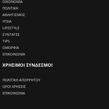
ΟΙΚΟΝΟΜΙΑ
ΠΟΛΙΤΙΚΗ
ΑΘΛΗΤΙΣΜΟΣ
ΥΓΕΙΑ
LIFESTYLE
ΣΥΝΤΑΓΕΣ
TIPS
ΟΜΟΡΦΙΑ
ΕΠΙΚΟΙΝΩΝΙΑ
ΧΡΗΣΙΜΟΙ ΣΥΝΔΕΣΜΟΙ
ΠΟΛΙΤΙΚΗ ΑΠΟΡΡΗΤΟΥ
ΟΡΟΙ ΧΡΗΣΕΙΣ
ΕΠΙΚΟΙΝΩΝΙΑ