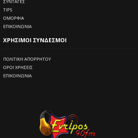
ΣΥΝΤΑΓΕΣ
TIPS
ΟΜΟΡΦΙΑ
ΕΠΙΚΟΙΝΩΝΙΑ
ΧΡΗΣΙΜΟΙ ΣΥΝΔΕΣΜΟΙ
ΠΟΛΙΤΙΚΗ ΑΠΟΡΡΗΤΟΥ
ΟΡΟΙ ΧΡΗΣΕΙΣ
ΕΠΙΚΟΙΝΩΝΙΑ