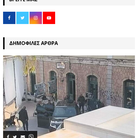
ΔΗΜΟΦΙΛΈΣ ΆΡΘΡΑ