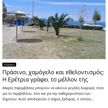
Ειδήσεις
Πράσινο, χαμόγελο και εθελοντισμός:
Η Ερέτρια γράφει το μέλλον της
Μικρές παρεμβάσεις μπορούν να κάνουν μεγάλη διαφορά, τόσο
για το περιβάλλον, όσο και για την καθημερινότητα των
δημοτών. Αυτό αποδεικνύει ο Δήμος Ερέτριας, ο οποίος...