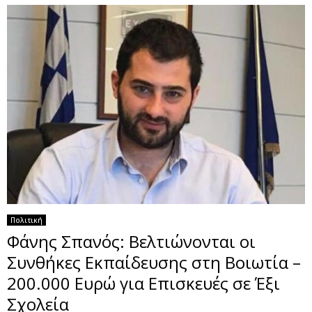
Πολιτική
Φάνης Σπανός: Βελτιώνονται οι
Συνθήκες Εκπαίδευσης στη Βοιωτία –
200.000 Ευρώ για Επισκευές σε Έξι
Σχολεία