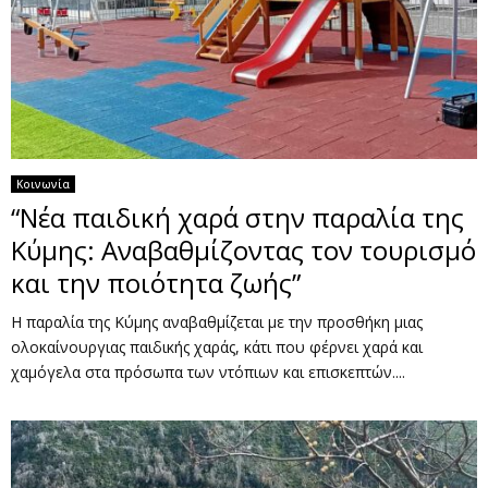
Κοινωνία
“Νέα παιδική χαρά στην παραλία της
Κύμης: Αναβαθμίζοντας τον τουρισμό
και την ποιότητα ζωής”
Η παραλία της Κύμης αναβαθμίζεται με την προσθήκη μιας
ολοκαίνουργιας παιδικής χαράς, κάτι που φέρνει χαρά και
χαμόγελα στα πρόσωπα των ντόπιων και επισκεπτών....