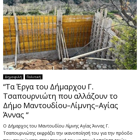
Δημοφιλή
Πολιτική
“Τα Έργα του Δήμαρχου Γ.
Τσαπουρνιώτη που αλλάζουν το
Δήμο Μαντουδίου–Λίμνης–Αγίας
Άννας “
Ο Δήμαρχος του Μαντουδίου Λίμνης Αγίας Άννας Γ.
Τσαπουρνιώτης εκφράζει την ικανοποίησή του για την πρόοδο