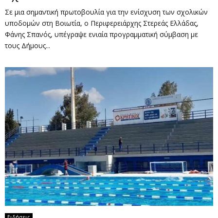
Σε μια σημαντική πρωτοβουλία για την ενίσχυση των σχολικών
υποδομών στη Βοιωτία, ο Περιφερειάρχης Στερεάς Ελλάδας,
Φάνης Σπανός, υπέγραψε ενιαία προγραμματική σύμβαση με
τους Δήμους...
Ειδήσεις