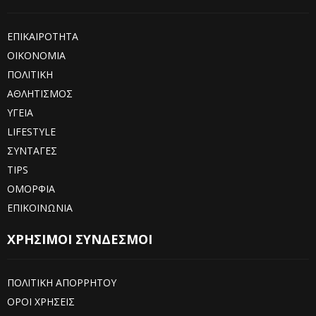
ΕΠΙΚΑΙΡΟΤΗΤΑ
ΟΙΚΟΝΟΜΙΑ
ΠΟΛΙΤΙΚΗ
ΑΘΛΗΤΙΣΜΟΣ
ΥΓΕΙΑ
LIFESTYLE
ΣΥΝΤΑΓΕΣ
TIPS
ΟΜΟΡΦΙΑ
ΕΠΙΚΟΙΝΩΝΙΑ
ΧΡΗΣΙΜΟΙ ΣΥΝΔΕΣΜΟΙ
ΠΟΛΙΤΙΚΗ ΑΠΟΡΡΗΤΟΥ
ΟΡΟΙ ΧΡΗΣΕΙΣ