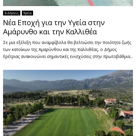
Ειδήσεις
Υγεία
Νέα Εποχή για την Υγεία στην
Αμάρυνθο και την Καλλιθέα
Σε μια εξέλιξη που αναμφίβολα θα βελτιώσει την ποιότητα ζωής
των κατοίκων της Αμαρύνθου και της Καλλιθέας, ο Δήμος
Ερέτριας ανακοινώνει σημαντικές ενισχύσεις στην πρωτοβάθμια...