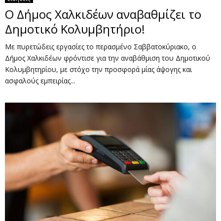
Ο Δήμος Χαλκιδέων αναβαθμίζει το
Δημοτικό Κολυμβητήριο!
Με πυρετώδεις εργασίες το περασμένο Σαββατοκύριακο, ο
Δήμος Χαλκιδέων φρόντισε για την αναβάθμιση του Δημοτικού
Κολυμβητηρίου, με στόχο την προσφορά μίας άψογης και
ασφαλούς εμπειρίας...