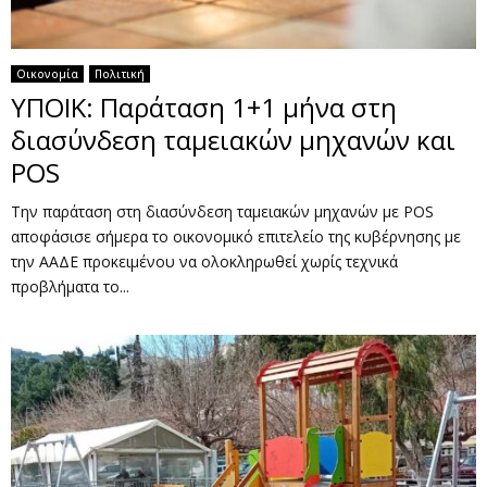
Οικονομία
Πολιτική
ΥΠΟΙΚ: Παράταση 1+1 μήνα στη
διασύνδεση ταμειακών μηχανών και
POS
Την παράταση στη διασύνδεση ταμειακών μηχανών με POS
αποφάσισε σήμερα το οικονομικό επιτελείο της κυβέρνησης με
την ΑΑΔΕ προκειμένου να ολοκληρωθεί χωρίς τεχνικά
προβλήματα το...