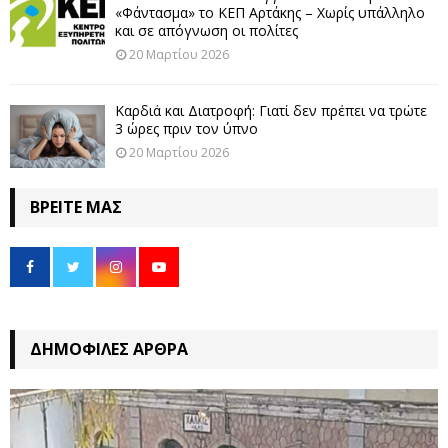
«Φάντασμα» το ΚΕΠ Αρτάκης – Χωρίς υπάλληλο
και σε απόγνωση οι πολίτες
20 Μαρτίου 2026
Καρδιά και Διατροφή: Γιατί δεν πρέπει να τρώτε
3 ώρες πριν τον ύπνο
20 Μαρτίου 2026
ΒΡΕΊΤΕ ΜΑΣ
ΔΗΜΟΦΙΛΈΣ ΆΡΘΡΑ