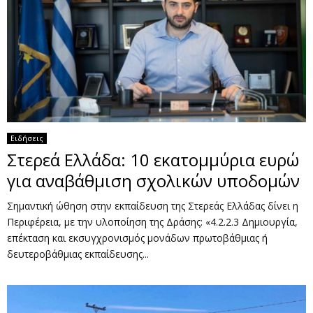
Ειδήσεις
Στερεά Ελλάδα: 10 εκατομμύρια ευρώ
για αναβάθμιση σχολικών υποδομών
Σημαντική ώθηση στην εκπαίδευση της Στερεάς Ελλάδας δίνει η
Περιφέρεια, με την υλοποίηση της Δράσης: «4.2.2.3 Δημιουργία,
επέκταση και εκσυγχρονισμός μονάδων πρωτοβάθμιας ή
δευτεροβάθμιας εκπαίδευσης...