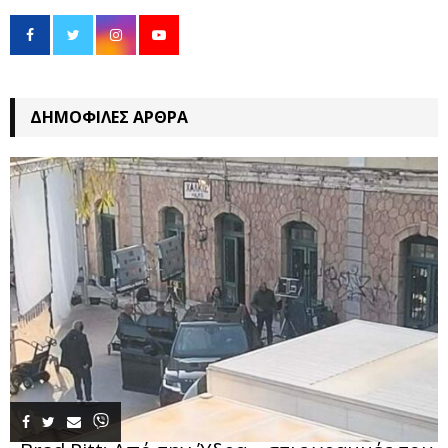
ΔΗΜΟΦΙΛΈΣ ΆΡΘΡΑ