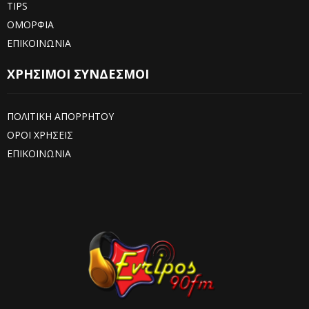
TIPS
ΟΜΟΡΦΙΑ
ΕΠΙΚΟΙΝΩΝΙΑ
ΧΡΗΣΙΜΟΙ ΣΥΝΔΕΣΜΟΙ
ΠΟΛΙΤΙΚΗ ΑΠΟΡΡΗΤΟΥ
ΟΡΟΙ ΧΡΗΣΕΙΣ
ΕΠΙΚΟΙΝΩΝΙΑ