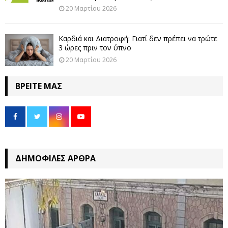
20 Μαρτίου 2026
Καρδιά και Διατροφή: Γιατί δεν πρέπει να τρώτε
3 ώρες πριν τον ύπνο
20 Μαρτίου 2026
ΒΡΕΊΤΕ ΜΑΣ
ΔΗΜΟΦΙΛΈΣ ΆΡΘΡΑ