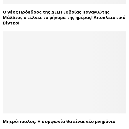
Ο νέος Πρόεδρος της ΔΕΕΠ Ευβοίας Παναγιώτης
Μάλλιος στέλνει το μήνυμα της ημέρας! Αποκλειστικό
Βίντεο!
Μητρόπουλος: Η συμφωνία θα είναι νέο μνημόνιο