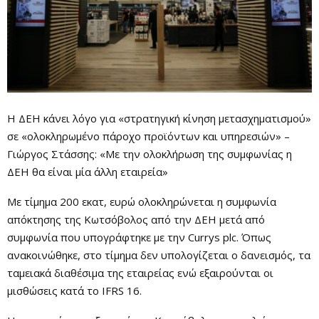
Η ΔΕΗ κάνει λόγο για «στρατηγική κίνηση μετασχηματισμού»
σε «ολοκληρωμένο πάροχο προϊόντων και υπηρεσιών» –
Γιώργος Στάσσης: «Με την ολοκλήρωση της συμφωνίας η
ΔΕΗ θα είναι μία άλλη εταιρεία»
Με τίμημα 200 εκατ, ευρώ ολοκληρώνεται η συμφωνία
απόκτησης της Κωτσόβολος από την ΔΕΗ μετά από
συμφωνία που υπογράφτηκε με την Currys plc. Όπως
ανακοινώθηκε, στο τίμημα δεν υπολογίζεται ο δανεισμός, τα
ταμειακά διαθέσιμα της εταιρείας ενώ εξαιρούνται οι
μισθώσεις κατά το IFRS 16.