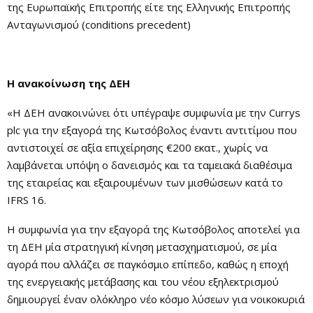
της Ευρωπαϊκής Επιτροπής είτε της Ελληνικής Επιτροπής
Ανταγωνισμού (conditions precedent)
H ανακοίνωση της ΔΕΗ
«Η ΔΕΗ ανακοινώνει ότι υπέγραψε συμφωνία με την Currys
plc για την εξαγορά της Κωτσόβολος έναντι αντιτίμου που
αντιστοιχεί σε αξία επιχείρησης €200 εκατ., χωρίς να
λαμβάνεται υπόψη ο δανεισμός και τα ταμειακά διαθέσιμα
της εταιρείας και εξαιρουμένων των μισθώσεων κατά το
IFRS 16.
Η συμφωνία για την εξαγορά της Κωτσόβολος αποτελεί για
τη ΔΕΗ μία στρατηγική κίνηση μετασχηματισμού, σε μία
αγορά που αλλάζει σε παγκόσμιο επίπεδο, καθώς η εποχή
της ενεργειακής μετάβασης και του νέου εξηλεκτρισμού
δημιουργεί έναν ολόκληρο νέο κόσμο λύσεων για νοικοκυριά