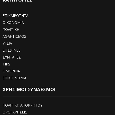
ΕΠΙΚΑΙΡΟΤΗΤΑ
ΟΙΚΟΝΟΜΙΑ
ΠΟΛΙΤΙΚΗ
ΑΘΛΗΤΙΣΜΟΣ
ΥΓΕΙΑ
LIFESTYLE
ΣΥΝΤΑΓΕΣ
TIPS
ΟΜΟΡΦΙΑ
ΕΠΙΚΟΙΝΩΝΙΑ
ΧΡΗΣΙΜΟΙ ΣΥΝΔΕΣΜΟΙ
ΠΟΛΙΤΙΚΗ ΑΠΟΡΡΗΤΟΥ
ΟΡΟΙ ΧΡΗΣΕΙΣ