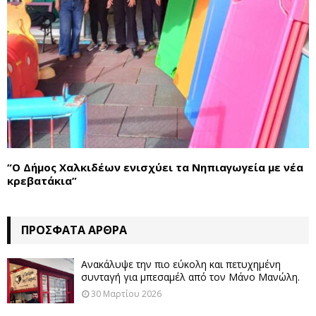
“Ο Δήμος Χαλκιδέων ενισχύει τα Νηπιαγωγεία με νέα
κρεβατάκια”
ΠΡΌΣΦΑΤΑ ΆΡΘΡΑ
Ανακάλυψε την πιο εύκολη και πετυχημένη
συνταγή για μπεσαμέλ από τον Μάνο Μανώλη.
30 Μαρτίου 2026