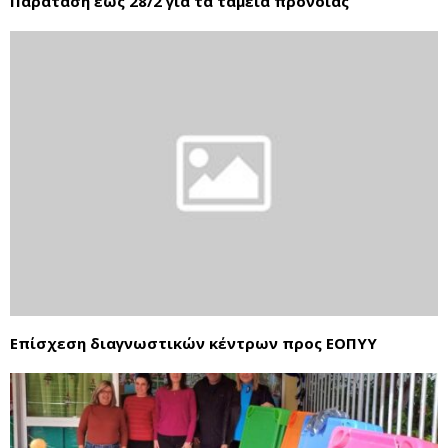
Παράταση έως 28/2 για τα ταμεία πρόνοιας
Επίσχεση διαγνωστικών κέντρων προς ΕΟΠΥΥ