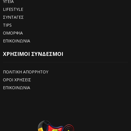
ΥΓΕΙΑ
LIFESTYLE
ΣΥΝΤΑΓΕΣ
TIPS
ΟΜΟΡΦΙΑ
ΕΠΙΚΟΙΝΩΝΙΑ
ΧΡΗΣΙΜΟΙ ΣΥΝΔΕΣΜΟΙ
ΠΟΛΙΤΙΚΗ ΑΠΟΡΡΗΤΟΥ
ΟΡΟΙ ΧΡΗΣΕΙΣ
ΕΠΙΚΟΙΝΩΝΙΑ