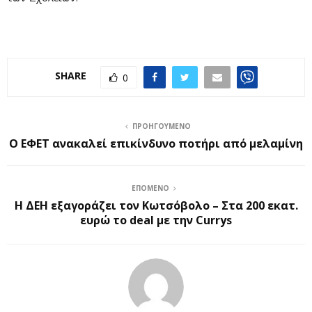
SHARE
0
ΠΡΟΗΓΟΎΜΕΝΟ
Ο ΕΦΕΤ ανακαλεί επικίνδυνο ποτήρι από μελαμίνη
ΕΠΌΜΕΝΟ
Η ΔΕΗ εξαγοράζει τον Κωτσόβολο – Στα 200 εκατ.
ευρώ το deal με την Currys