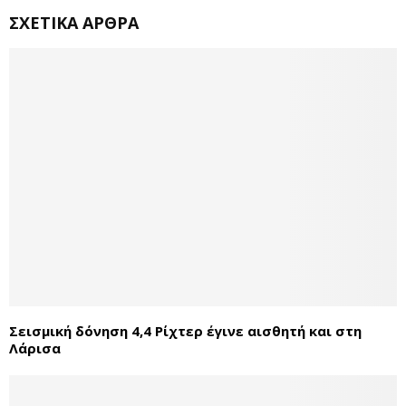
ΣΧΕΤΙΚΆ ΆΡΘΡΑ
Σεισμική δόνηση 4,4 Ρίχτερ έγινε αισθητή και στη
Λάρισα