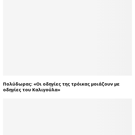
Πολύδωρας: «Οι οδηγίες της τρόικας μοιάζουν με
οδηγίες του Καλιγούλα»