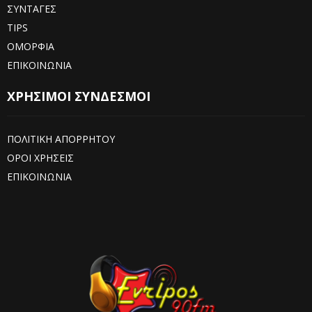
ΣΥΝΤΑΓΕΣ
TIPS
ΟΜΟΡΦΙΑ
ΕΠΙΚΟΙΝΩΝΙΑ
ΧΡΗΣΙΜΟΙ ΣΥΝΔΕΣΜΟΙ
ΠΟΛΙΤΙΚΗ ΑΠΟΡΡΗΤΟΥ
ΟΡΟΙ ΧΡΗΣΕΙΣ
ΕΠΙΚΟΙΝΩΝΙΑ