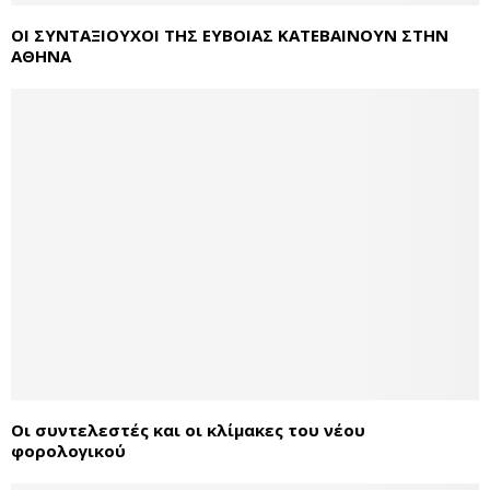
ΟΙ ΣΥΝΤΑΞΙΟΥΧΟΙ ΤΗΣ ΕΥΒΟΙΑΣ ΚΑΤΕΒΑΙΝΟΥΝ ΣΤΗΝ
ΑΘΗΝΑ
Οι συντελεστές και οι κλίμακες του νέου
φορολογικού