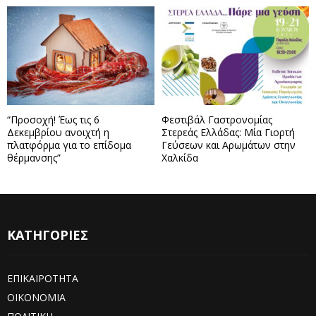
“Προσοχή! Έως τις 6
Φεστιβάλ Γαστρονομίας
Δεκεμβρίου ανοιχτή η
Στερεάς Ελλάδας: Μία Γιορτή
πλατφόρμα για το επίδομα
Γεύσεων και Αρωμάτων στην
θέρμανσης”
Χαλκίδα
ΚΑΤΗΓΟΡΙΕΣ
ΕΠΙΚΑΙΡΟΤΗΤΑ
ΟΙΚΟΝΟΜΙΑ