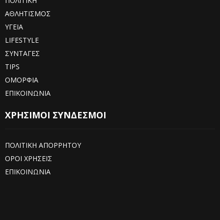
ΠΟΛΙΤΙΚΗ
ΑΘΛΗΤΙΣΜΟΣ
ΥΓΕΙΑ
LIFESTYLE
ΣΥΝΤΑΓΕΣ
TIPS
ΟΜΟΡΦΙΑ
ΕΠΙΚΟΙΝΩΝΙΑ
ΧΡΗΣΙΜΟΙ ΣΥΝΔΕΣΜΟΙ
ΠΟΛΙΤΙΚΗ ΑΠΟΡΡΗΤΟΥ
ΟΡΟΙ ΧΡΗΣΕΙΣ
ΕΠΙΚΟΙΝΩΝΙΑ