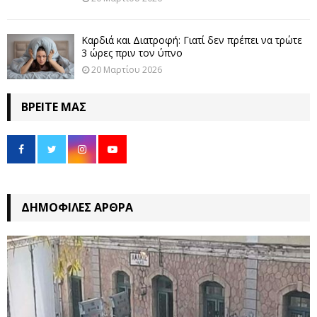
Καρδιά και Διατροφή: Γιατί δεν πρέπει να τρώτε
3 ώρες πριν τον ύπνο
20 Μαρτίου 2026
ΒΡΕΊΤΕ ΜΑΣ
ΔΗΜΟΦΙΛΈΣ ΆΡΘΡΑ