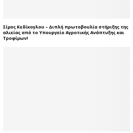
Σίμος Κεδίκογλου – Διπλή πρωτοβουλία στήριξης της
αλιείας από το Υπουργείο Αγροτικής Ανάπτυξης και
Τροφίμων!