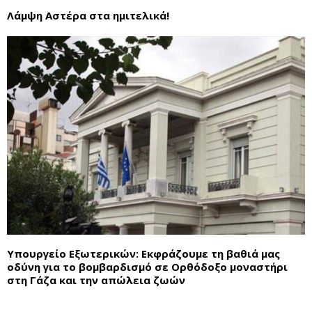
Λάμψη Αστέρα στα ημιτελικά!
Υπουργείο Εξωτερικών: Εκφράζουμε τη βαθιά μας
οδύνη για το βομβαρδισμό σε Ορθόδοξο μοναστήρι
στη Γάζα και την απώλεια ζωών