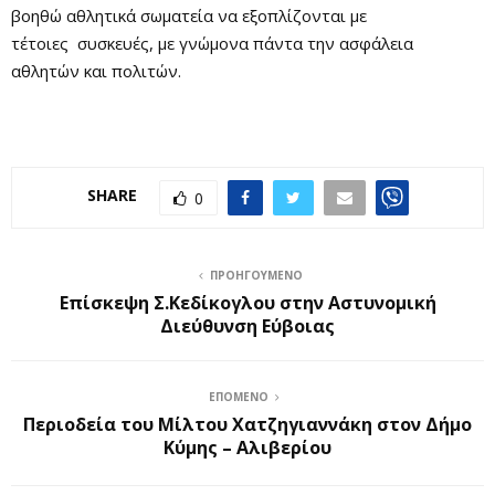
βοηθώ αθλητικά σωματεία να εξοπλίζονται με
τέτοιες συσκευές, με γνώμονα πάντα την ασφάλεια
αθλητών και πολιτών.
SHARE
0
ΠΡΟΗΓΟΎΜΕΝΟ
Επίσκεψη Σ.Κεδίκογλου στην Αστυνομική
Διεύθυνση Εύβοιας
ΕΠΌΜΕΝΟ
Περιοδεία του Μίλτου Χατζηγιαννάκη στον Δήμο
Κύμης – Αλιβερίου