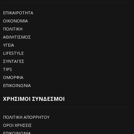
ΕΠΙΚΑΙΡΟΤΗΤΑ
ΟΙΚΟΝΟΜΙΑ
ΠΟΛΙΤΙΚΗ
ΑΘΛΗΤΙΣΜΟΣ
ΥΓΕΙΑ
LIFESTYLE
ΣΥΝΤΑΓΕΣ
TIPS
ΟΜΟΡΦΙΑ
ΕΠΙΚΟΙΝΩΝΙΑ
ΧΡΗΣΙΜΟΙ ΣΥΝΔΕΣΜΟΙ
ΠΟΛΙΤΙΚΗ ΑΠΟΡΡΗΤΟΥ
ΟΡΟΙ ΧΡΗΣΕΙΣ
ΕΠΙΚΟΙΝΩΝΙΑ