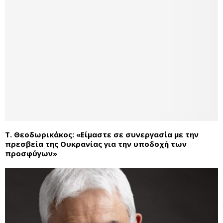
T. Θεοδωρικάκος: «Είμαστε σε συνεργασία με την
πρεσβεία της Ουκρανίας για την υποδοχή των
προσφύγων»