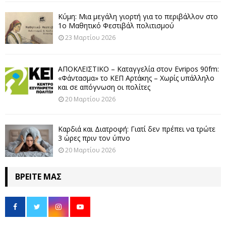
Κύμη: Μια μεγάλη γιορτή για το περιβάλλον στο
1ο Μαθητικό Φεστιβάλ πολιτισμού
23 Μαρτίου 2026
ΑΠΟΚΛΕΙΣΤΙΚΟ – Καταγγελία στον Evripos 90fm:
«Φάντασμα» το ΚΕΠ Αρτάκης – Χωρίς υπάλληλο
και σε απόγνωση οι πολίτες
20 Μαρτίου 2026
Καρδιά και Διατροφή: Γιατί δεν πρέπει να τρώτε
3 ώρες πριν τον ύπνο
20 Μαρτίου 2026
ΒΡΕΊΤΕ ΜΑΣ