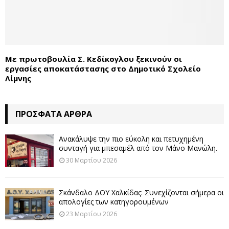
Με πρωτοβουλία Σ. Κεδίκογλου ξεκινούν οι
εργασίες αποκατάστασης στο Δημοτικό Σχολείο
Λίμνης
ΠΡΌΣΦΑΤΑ ΆΡΘΡΑ
Ανακάλυψε την πιο εύκολη και πετυχημένη
συνταγή για μπεσαμέλ από τον Μάνο Μανώλη.
30 Μαρτίου 2026
Σκάνδαλο ΔΟΥ Χαλκίδας: Συνεχίζονται σήμερα οι
απολογίες των κατηγορουμένων
23 Μαρτίου 2026