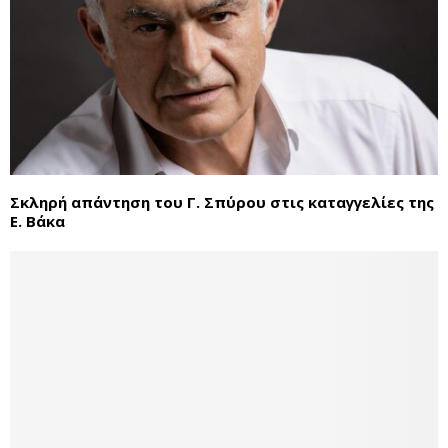
Σκληρή απάντηση του Γ. Σπύρου στις καταγγελίες της
Ε. Βάκα