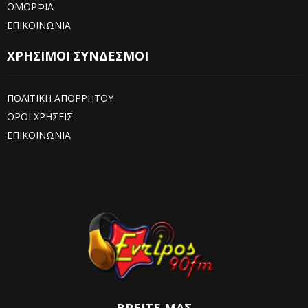
ΟΜΟΡΦΙΑ
ΕΠΙΚΟΙΝΩΝΙΑ
ΧΡΗΣΙΜΟΙ ΣΥΝΔΕΣΜΟΙ
ΠΟΛΙΤΙΚΗ ΑΠΟΡΡΗΤΟΥ
ΟΡΟΙ ΧΡΗΣΕΙΣ
ΕΠΙΚΟΙΝΩΝΙΑ