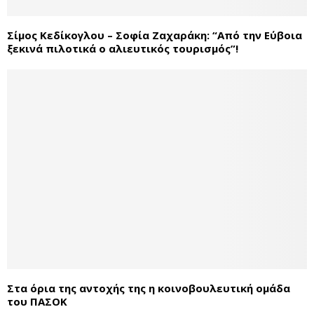
Σίμος Κεδίκογλου – Σοφία Ζαχαράκη: “Από την Εύβοια
ξεκινά πιλοτικά ο αλιευτικός τουρισμός”!
Στα όρια της αντοχής της η κοινοβουλευτική ομάδα
του ΠΑΣΟΚ