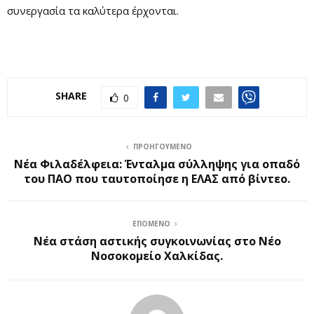
συνεργασία τα καλύτερα έρχονται.
SHARE
0
ΠΡΟΗΓΟΎΜΕΝΟ
Νέα Φιλαδέλφεια: Ένταλμα σύλληψης για οπαδό
του ΠΑΟ που ταυτοποίησε η ΕΛΑΣ από βίντεο.
ΕΠΌΜΕΝΟ
Νέα στάση αστικής συγκοινωνίας στο Νέο
Νοσοκομείο Χαλκίδας.