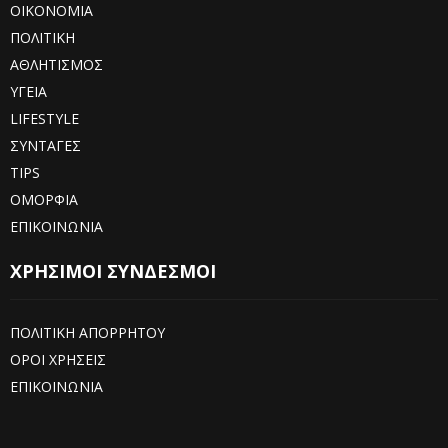
ΟΙΚΟΝΟΜΙΑ
ΠΟΛΙΤΙΚΗ
ΑΘΛΗΤΙΣΜΟΣ
ΥΓΕΙΑ
LIFESTYLE
ΣΥΝΤΑΓΕΣ
TIPS
ΟΜΟΡΦΙΑ
ΕΠΙΚΟΙΝΩΝΙΑ
ΧΡΗΣΙΜΟΙ ΣΥΝΔΕΣΜΟΙ
ΠΟΛΙΤΙΚΗ ΑΠΟΡΡΗΤΟΥ
ΟΡΟΙ ΧΡΗΣΕΙΣ
ΕΠΙΚΟΙΝΩΝΙΑ