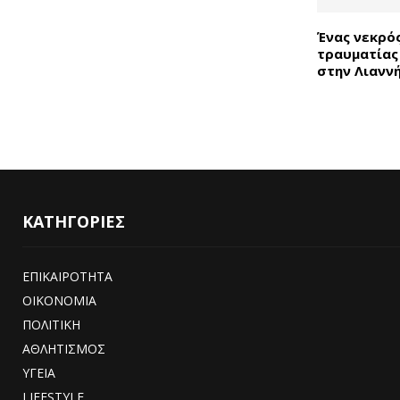
Ένας νεκρός
τραυματίας
στην Λιαννή
ΚΑΤΗΓΟΡΙΕΣ
ΕΠΙΚΑΙΡΟΤΗΤΑ
ΟΙΚΟΝΟΜΙΑ
ΠΟΛΙΤΙΚΗ
ΑΘΛΗΤΙΣΜΟΣ
ΥΓΕΙΑ
LIFESTYLE