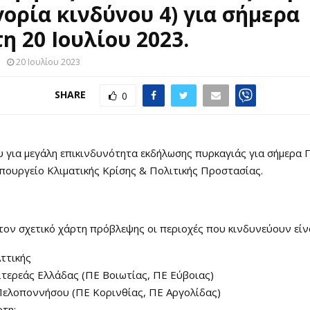
γορία κινδύνου 4) για σήμερα
η 20 Ιουλίου 2023.
20 Ιουλίου 2023
SHARE
0
 για μεγάλη επικινδυνότητα εκδήλωσης πυρκαγιάς για σήμερα 
πουργείο Κλιματικής Κρίσης & Πολιτικής Προστασίας.
ον σχετικό χάρτη πρόβλεψης οι περιοχές που κινδυνεύουν είναι
ττικής
τερεάς Ελλάδας (ΠΕ Βοιωτίας, ΠΕ Εύβοιας)
Πελοποννήσου (ΠΕ Κορινθίας, ΠΕ Αργολίδας)
ρτη: