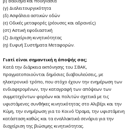
β) Βάδισμα και ποδηλασία
(γ) Διαλειτουργικότητα
(δ) Ασφάλεια αστικών οδών
(ε) Οδικές μεταφορές (ρέουσες και αδρανείς)
(στ) Αστική εφοδιαστική
(ζ) Διαχείριση κινητικότητας
(η) Ευφυή Συστήματα Μεταφορών.
Γιατί είναι σημαντική η άποψής σας;
Κατά την διάρκεια εκπόνησης του ΣΒΑΚ,
πραγματοποιούνται δημόσιες διαβουλεύσεις, με
ηλεκτρονικό τρόπο, που στόχο έχουν την ενημέρωση των
ενδιαφερομένων, την καταγραφή των απόψεων των
συμμετεχόντων φορέων και πολιτών σχετικά με τις
υφιστάμενες συνθήκες κινητικότητας στο Αλιβέρι και την
Κύμη, την ενημέρωση για το Κοινό Όραμα, την υφιστάμενη
κατάσταση καθώς και τα εναλλακτικά σενάρια για την
διαχείριση της βιώσιμης κινητικότητας.