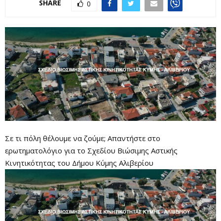
SHARE
0
Σε τι πόλη θέλουμε να ζούμε; Απαντήστε στο
ερωτηματολόγιο για το Σχεδίου Βιώσιμης Αστικής
Κινητικότητας του Δήμου Κύμης Αλιβερίου