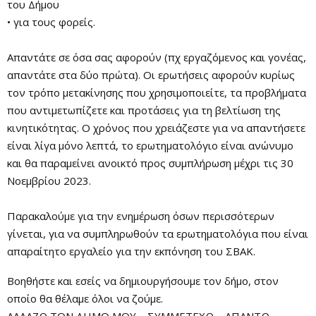
του Δήμου
• για τους φορείς.
Απαντάτε σε όσα σας αφορούν (πχ εργαζόμενος και γονέας,
απαντάτε στα δύο πρώτα). Οι ερωτήσεις αφορούν κυρίως
τον τρόπο μετακίνησης που χρησιμοποιείτε, τα προβλήματα
που αντιμετωπίζετε και προτάσεις για τη βελτίωση της
κινητικότητας. Ο χρόνος που χρειάζεστε για να απαντήσετε
είναι λίγα μόνο λεπτά, το ερωτηματολόγιο είναι ανώνυμο
και θα παραμείνει ανοικτό προς συμπλήρωση μέχρι τις 30
Νοεμβρίου 2023.
Παρακαλούμε για την ενημέρωση όσων περισσότερων
γίνεται, για να συμπληρωθούν τα ερωτηματολόγια που είναι
απαραίτητο εργαλείο για την εκπόνηση του ΣΒΑΚ.
Βοηθήστε και εσείς να δημιουργήσουμε τον δήμο, στον
οποίο θα θέλαμε όλοι να ζούμε.
ΑΛΛΑΖΩ ΤΟΝ ΔΗΜΟ ΜΟΥ – ΣΥΜΜΕΤΕΧΩ – ΑΠΑΝΤΩ