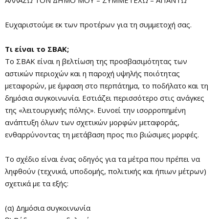
Ευχαριστούμε εκ των προτέρων για τη συμμετοχή σας.
Τι είναι το ΣΒΑΚ;
Το ΣΒΑΚ είναι η βελτίωση της προσβασιμότητας των
αστικών περιοχών και η παροχή υψηλής ποιότητας
μεταφορών, με έμφαση στο περπάτημα, το ποδήλατο και τη
δημόσια συγκοινωνία. Εστιάζει περισσότερο στις ανάγκες
της «λειτουργικής πόλης». Ευνοεί την ισορροπημένη
ανάπτυξη όλων των σχετικών μορφών μεταφοράς,
ενθαρρύνοντας τη μετάβαση προς πιο βιώσιμες μορφές.
Το σχέδιο είναι ένας οδηγός για τα μέτρα που πρέπει να
ληφθούν (τεχνικά, υποδομής, πολιτικής και ήπιων μέτρων)
σχετικά με τα εξής:
(α) Δημόσια συγκοινωνία