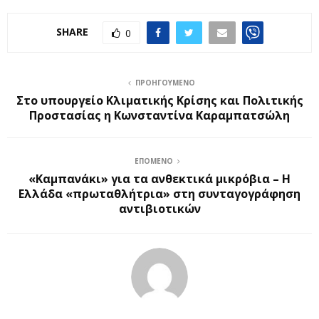
SHARE
0
ΠΡΟΗΓΟΎΜΕΝΟ
Στο υπουργείο Κλιματικής Κρίσης και Πολιτικής
Προστασίας η Κωνσταντίνα Καραμπατσώλη
ΕΠΌΜΕΝΟ
«Καμπανάκι» για τα ανθεκτικά μικρόβια – H
Ελλάδα «πρωταθλήτρια» στη συνταγογράφηση
αντιβιοτικών