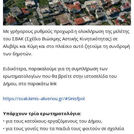
Με γρήγορους ρυθμούς προχωρά η
ολοκλήρωση της μελέτης
του ΣΒΑΚ (Σχέδιο Βιώσιμης Αστικής Κινητικότητας) σε
Αλιβέρι και Κύμη και στο πλαίσιο αυτό ζητούμε τη συνδρομή
των δημοτών.
Ειδικότερα, παρακαλούμε για τη συμπλήρωση των
ερωτηματολογίων που θα βρείτε στην ιστοσελίδα του
Δήμου, στο παρακάτω link
https://svak.kimis-aliveriou.gr/#Sinisfpol
Υπάρχουν τρία ερωτηματολόγια:
• για τους κατοίκους-εργαζόμενους του Δήμου,
• για τους γονείς που τα παιδιά τους φοιτούν σε σχολεία