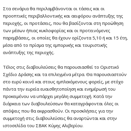
Στα σενάρια θα περιλαμβάνονται οι τάσεις και οι
προοπτικές περιβαλλοντικής και αειφόρου ανάπτυξης της
περιοχής, οι προτάσεις, που θα βασίζονται στη προώθηση
των μέσων ήπιας κυκλοφορίας και οι προτεινόμενες
παρεμβάσεις, οι οποίες θα έχουν ορίζοντα 5,10 ή και 15 έτη,
μέσα από το πρίσμα της εμπορικής και τουριστικής
ανάπτυξης της περιοχής.
Τέλος στις διαβουλεύσεις θα παρουσιασθεί το Οριστικό
Σχέδιο Δράσης και τα επιλεγμένα μέτρα. Θα παρουσιαστούν
στο ευρύ κοινό και στους εμπλεκόμενους φορείς, με στόχο
πάντα την ευρεία ευαισθητοποίηση και ενημέρωσή του
προκειμένου να υπάρχει μεγάλη συμμετοχή. Κατά την
διάρκεια των διαβουλεύσεων θα καταγράφονται όλες οι
απόψεις που θα εκφρασθούν. Οι προσκλήσεις για την
συμμετοχή στις διαβουλεύσεις θα αναρτώνται και στην
ιστοσελίδα του ΣΒΑΚ Κύμης Αλιβερίου.