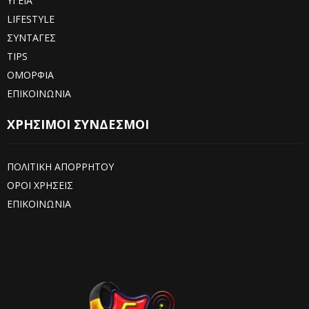
ΥΓΕΙΑ
LIFESTYLE
ΣΥΝΤΑΓΕΣ
TIPS
ΟΜΟΡΦΙΑ
ΕΠΙΚΟΙΝΩΝΙΑ
ΧΡΗΣΙΜΟΙ ΣΥΝΔΕΣΜΟΙ
ΠΟΛΙΤΙΚΗ ΑΠΟΡΡΗΤΟΥ
ΟΡΟΙ ΧΡΗΣΕΙΣ
ΕΠΙΚΟΙΝΩΝΙΑ