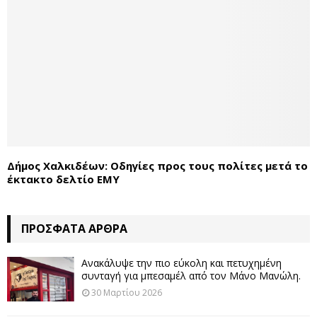
Δήμος Χαλκιδέων: Οδηγίες προς τους πολίτες μετά το
έκτακτο δελτίο ΕΜΥ
ΠΡΌΣΦΑΤΑ ΆΡΘΡΑ
Ανακάλυψε την πιο εύκολη και πετυχημένη
συνταγή για μπεσαμέλ από τον Μάνο Μανώλη.
30 Μαρτίου 2026