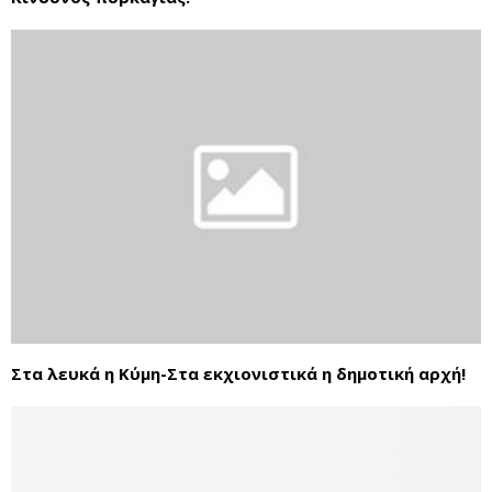
Στα λευκά η Κύμη-Στα εκχιονιστικά η δημοτική αρχή!