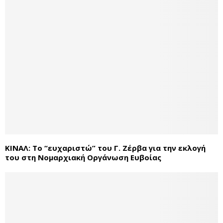
ΚΙΝΑΛ: To “ευχαριστώ” του Γ. Ζέρβα για την εκλογή
του στη Νομαρχιακή Οργάνωση Ευβοίας