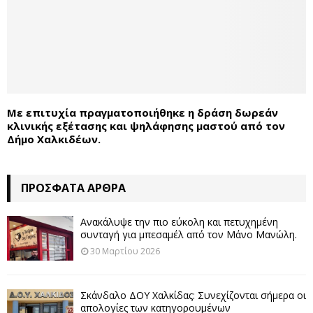
Με επιτυχία πραγματοποιήθηκε η δράση δωρεάν
κλινικής εξέτασης και ψηλάφησης μαστού από τον
Δήμο Χαλκιδέων.
ΠΡΌΣΦΑΤΑ ΆΡΘΡΑ
Ανακάλυψε την πιο εύκολη και πετυχημένη
συνταγή για μπεσαμέλ από τον Μάνο Μανώλη.
30 Μαρτίου 2026
Σκάνδαλο ΔΟΥ Χαλκίδας: Συνεχίζονται σήμερα οι
απολογίες των κατηγορουμένων