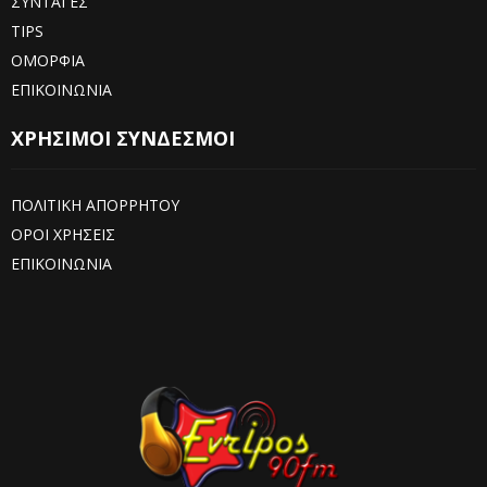
ΣΥΝΤΑΓΕΣ
TIPS
ΟΜΟΡΦΙΑ
ΕΠΙΚΟΙΝΩΝΙΑ
ΧΡΗΣΙΜΟΙ ΣΥΝΔΕΣΜΟΙ
ΠΟΛΙΤΙΚΗ ΑΠΟΡΡΗΤΟΥ
ΟΡΟΙ ΧΡΗΣΕΙΣ
ΕΠΙΚΟΙΝΩΝΙΑ