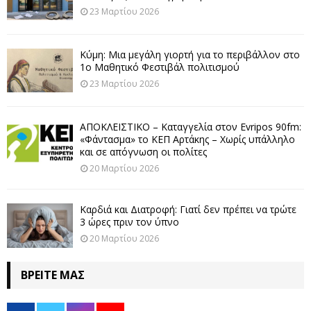
23 Μαρτίου 2026
Κύμη: Μια μεγάλη γιορτή για το περιβάλλον στο
1ο Μαθητικό Φεστιβάλ πολιτισμού
23 Μαρτίου 2026
ΑΠΟΚΛΕΙΣΤΙΚΟ – Καταγγελία στον Evripos 90fm:
«Φάντασμα» το ΚΕΠ Αρτάκης – Χωρίς υπάλληλο
και σε απόγνωση οι πολίτες
20 Μαρτίου 2026
Καρδιά και Διατροφή: Γιατί δεν πρέπει να τρώτε
3 ώρες πριν τον ύπνο
20 Μαρτίου 2026
ΒΡΕΊΤΕ ΜΑΣ