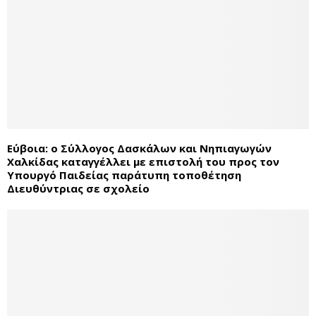
Εύβοια: ο Σύλλογος Δασκάλων και Νηπιαγωγών
Χαλκίδας καταγγέλλει με επιστολή του προς τον
Υπουργό Παιδείας παράτυπη τοποθέτηση
Διευθύντριας σε σχολείο