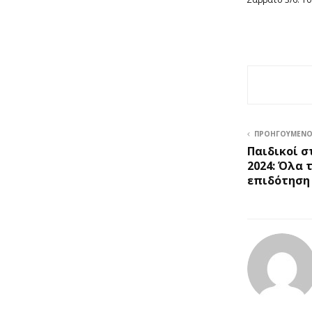
ΠΡΟΗΓΟΎΜΕΝ
Παιδικοί σ
2024: Όλα 
επιδότηση