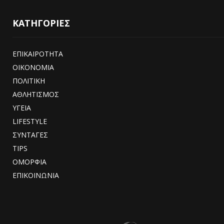
ΚΑΤΗΓΟΡΙΕΣ
ΕΠΙΚΑΙΡΟΤΗΤΑ
ΟΙΚΟΝΟΜΙΑ
ΠΟΛΙΤΙΚΗ
ΑΘΛΗΤΙΣΜΟΣ
ΥΓΕΙΑ
LIFESTYLE
ΣΥΝΤΑΓΕΣ
TIPS
ΟΜΟΡΦΙΑ
ΕΠΙΚΟΙΝΩΝΙΑ