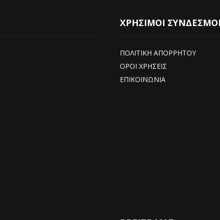
ΧΡΗΣΙΜΟΙ ΣΥΝΔΕΣΜΟ
ΠΟΛΙΤΙΚΗ ΑΠΟΡΡΗΤΟΥ
ΟΡΟΙ ΧΡΗΣΕΙΣ
ΕΠΙΚΟΙΝΩΝΙΑ