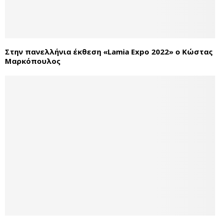
Στην πανελλήνια έκθεση «Lamia Expo 2022» ο Κώστας
Μαρκόπουλος