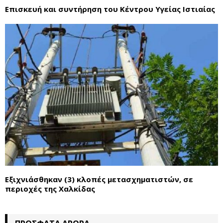
Επισκευή και συντήρηση του Κέντρου Υγείας Ιστιαίας
Εξιχνιάσθηκαν (3) κλοπές μετασχηματιστών, σε
περιοχές της Χαλκίδας