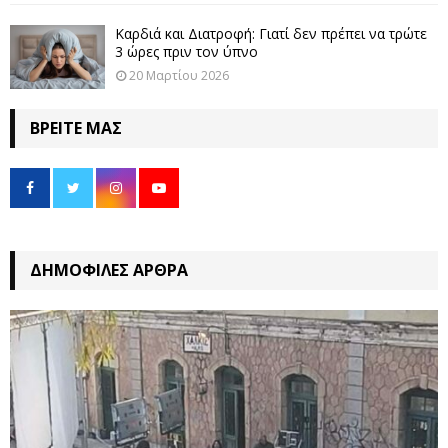
Καρδιά και Διατροφή: Γιατί δεν πρέπει να τρώτε
3 ώρες πριν τον ύπνο
20 Μαρτίου 2026
ΒΡΕΊΤΕ ΜΑΣ
ΔΗΜΟΦΙΛΈΣ ΆΡΘΡΑ