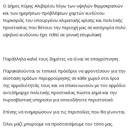
Ο Δήμος Κύμης Αλιβερίου λόγω των υψηλών θερμοκρασιών
και των ημερήσιων προβλέψεων χαρτών κινδύνου
πυρκαγιάς του υπουργείου κλιματικής κρίσης και πολιτικής
προστασίας που θέτουν την περιοχή μας σε κατηγορία πολύ
υψηλού κινδύνου έχει τεθεί σε γενική επιφυλακή.
Παράλληλα καλεί τους δημότες να είναι σε επαγρύπνηση .
Παρακαλούνται οι τοπικοί πρόεδροι να φροντίσουν για την
σύσταση ομάδων περιφρούρησης σε κάθε χωριό στα όρια
της αρμοδιότητάς τους και να επικοινωνούν με τον αρμόδιο
αντιδήμαρχο πολιτικής προστασίας Κώστα Δημά και την
πυροσβεστική υπηρεσία για οποιοδήποτε περιστατικό.
Επίσης να ενημερώσουν για τις περιπολίες που θα γίνονται.
Όλοι μαζί μπορούμε να προστατέψουμε τον τόπο μας.