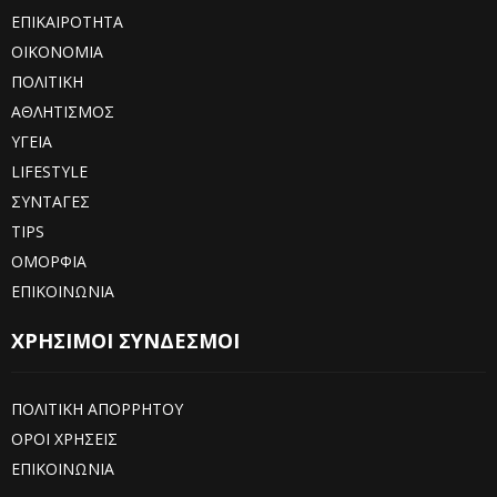
ΕΠΙΚΑΙΡΟΤΗΤΑ
ΟΙΚΟΝΟΜΙΑ
ΠΟΛΙΤΙΚΗ
ΑΘΛΗΤΙΣΜΟΣ
ΥΓΕΙΑ
LIFESTYLE
ΣΥΝΤΑΓΕΣ
TIPS
ΟΜΟΡΦΙΑ
ΕΠΙΚΟΙΝΩΝΙΑ
ΧΡΗΣΙΜΟΙ ΣΥΝΔΕΣΜΟΙ
ΠΟΛΙΤΙΚΗ ΑΠΟΡΡΗΤΟΥ
ΟΡΟΙ ΧΡΗΣΕΙΣ
ΕΠΙΚΟΙΝΩΝΙΑ