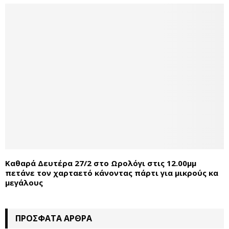
Καθαρά Δευτέρα 27/2 στο Ωρολόγι στις 12.00μμ
πετάνε τον χαρταετό κάνοντας πάρτι για μικρούς κα
μεγάλους
ΠΡΌΣΦΑΤΑ ΆΡΘΡΑ