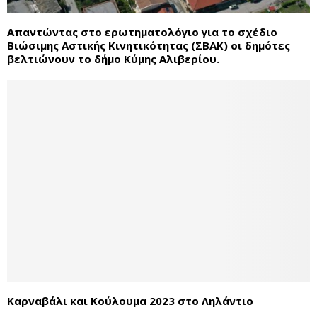
Απαντώντας στο ερωτηματολόγιο για το σχέδιο
Βιώσιμης Αστικής Κινητικότητας (ΣΒΑΚ) οι δημότες
βελτιώνουν το δήμο Κύμης Αλιβερίου.
Καρναβάλι και Κούλουμα 2023 στο Ληλάντιο