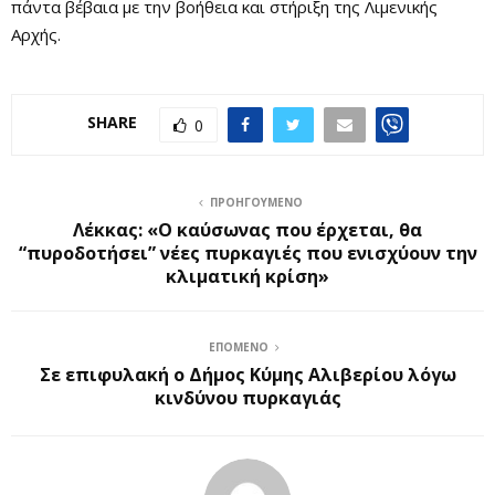
πάντα βέβαια με την βοήθεια και στήριξη της Λιμενικής
Αρχής.
SHARE
0
ΠΡΟΗΓΟΎΜΕΝΟ
Λέκκας: «Ο καύσωνας που έρχεται, θα
“πυροδοτήσει” νέες πυρκαγιές που ενισχύουν την
κλιματική κρίση»
ΕΠΌΜΕΝΟ
Σε επιφυλακή ο Δήμος Κύμης Αλιβερίου λόγω
κινδύνου πυρκαγιάς