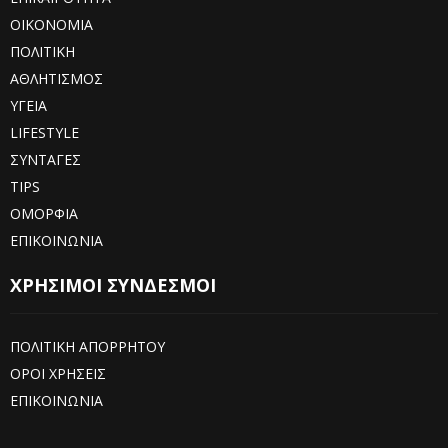
ΟΙΚΟΝΟΜΙΑ
ΠΟΛΙΤΙΚΗ
ΑΘΛΗΤΙΣΜΟΣ
ΥΓΕΙΑ
LIFESTYLE
ΣΥΝΤΑΓΕΣ
TIPS
ΟΜΟΡΦΙΑ
ΕΠΙΚΟΙΝΩΝΙΑ
ΧΡΗΣΙΜΟΙ ΣΥΝΔΕΣΜΟΙ
ΠΟΛΙΤΙΚΗ ΑΠΟΡΡΗΤΟΥ
ΟΡΟΙ ΧΡΗΣΕΙΣ
ΕΠΙΚΟΙΝΩΝΙΑ