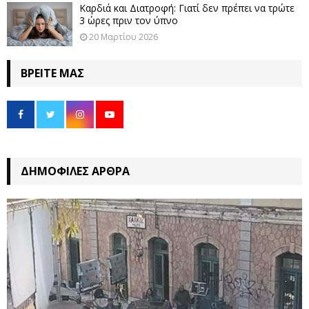
Καρδιά και Διατροφή: Γιατί δεν πρέπει να τρώτε
3 ώρες πριν τον ύπνο
20 Μαρτίου 2026
ΒΡΕΊΤΕ ΜΑΣ
ΔΗΜΟΦΙΛΈΣ ΆΡΘΡΑ