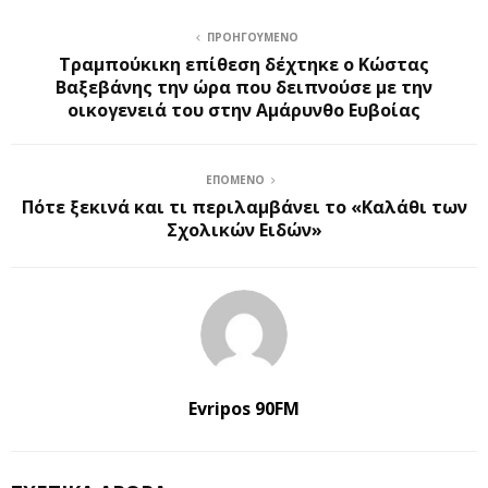
ΠΡΟΗΓΟΎΜΕΝΟ
Τραμπούκικη επίθεση δέχτηκε ο Κώστας
Βαξεβάνης την ώρα που δειπνούσε με την
οικογενειά του στην Αμάρυνθο Ευβοίας
ΕΠΌΜΕΝΟ
Πότε ξεκινά και τι περιλαμβάνει το «Καλάθι των
Σχολικών Ειδών»
Evripos 90FM