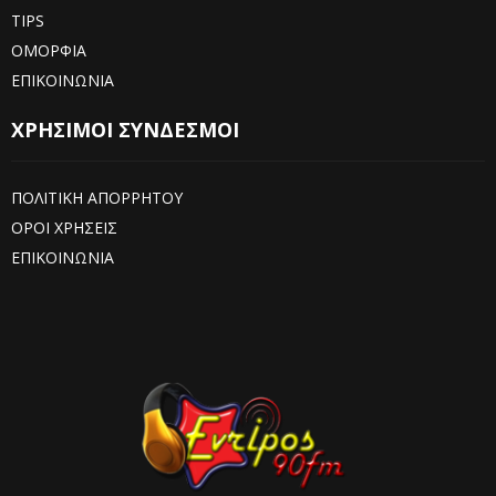
TIPS
ΟΜΟΡΦΙΑ
ΕΠΙΚΟΙΝΩΝΙΑ
ΧΡΗΣΙΜΟΙ ΣΥΝΔΕΣΜΟΙ
ΠΟΛΙΤΙΚΗ ΑΠΟΡΡΗΤΟΥ
ΟΡΟΙ ΧΡΗΣΕΙΣ
ΕΠΙΚΟΙΝΩΝΙΑ