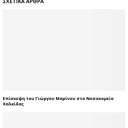
ΣΧΕΤΙΚΆ ΆΡΘΡΑ
Επίσκεψη του Γιώργου Μαρίνου στο Νοσοκομείο
Χαλκίδας