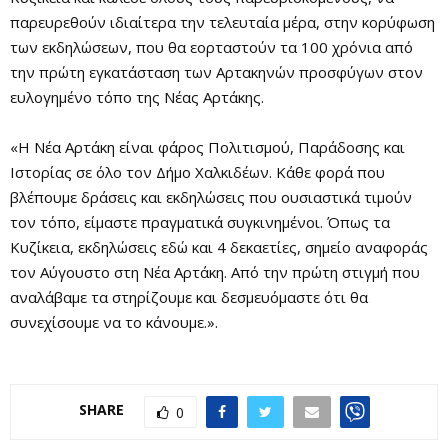
παρευρεθούν ιδιαίτερα την τελευταία μέρα, στην κορύφωση
των εκδηλώσεων, που θα εορταστούν τα 100 χρόνια από
την πρώτη εγκατάσταση των Αρτακηνών προσφύγων στον
ευλογημένο τόπο της Νέας Αρτάκης.
«Η Νέα Αρτάκη είναι φάρος Πολιτισμού, Παράδοσης και
Ιστορίας σε όλο τον Δήμο Χαλκιδέων. Κάθε φορά που
βλέπουμε δράσεις και εκδηλώσεις που ουσιαστικά τιμούν
τον τόπο, είμαστε πραγματικά συγκινημένοι. Όπως τα
Κυζίκεια, εκδηλώσεις εδώ και 4 δεκαετίες, σημείο αναφοράς
τον Αύγουστο στη Νέα Αρτάκη. Από την πρώτη στιγμή που
αναλάβαμε τα στηρίζουμε και δεσμευόμαστε ότι θα
συνεχίσουμε να το κάνουμε.».
SHARE
0