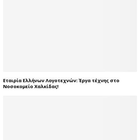
Εταιρία Ελλήνων Λογοτεχνών: Έργα τέχνης στο
Νοσοκομείο Χαλκίδας!