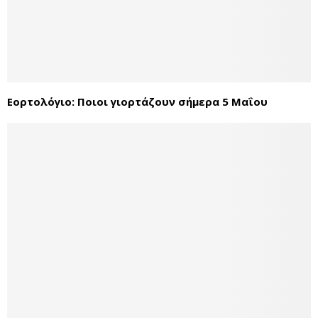
Εορτολόγιο: Ποιοι γιορτάζουν σήμερα 5 Μαΐου