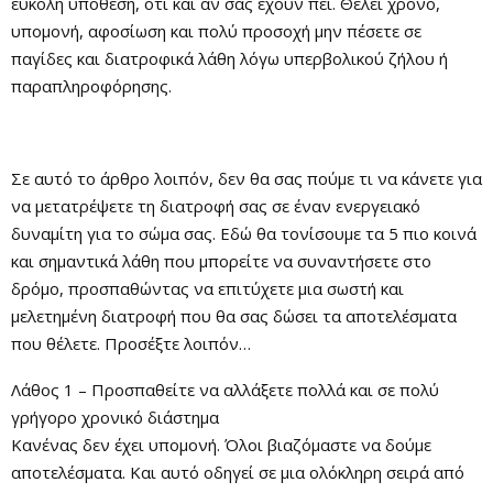
εύκολη υπόθεση, ότι και αν σας έχουν πει. Θέλει χρόνο,
υπομονή, αφοσίωση και πολύ προσοχή μην πέσετε σε
παγίδες και διατροφικά λάθη λόγω υπερβολικού ζήλου ή
παραπληροφόρησης.
Σε αυτό το άρθρο λοιπόν, δεν θα σας πούμε τι να κάνετε για
να μετατρέψετε τη διατροφή σας σε έναν ενεργειακό
δυναμίτη για το σώμα σας. Εδώ θα τονίσουμε τα 5 πιο κοινά
και σημαντικά λάθη που μπορείτε να συναντήσετε στο
δρόμο, προσπαθώντας να επιτύχετε μια σωστή και
μελετημένη διατροφή που θα σας δώσει τα αποτελέσματα
που θέλετε. Προσέξτε λοιπόν…
Λάθος 1 – Προσπαθείτε να αλλάξετε πολλά και σε πολύ
γρήγορο χρονικό διάστημα
Κανένας δεν έχει υπομονή. Όλοι βιαζόμαστε να δούμε
αποτελέσματα. Και αυτό οδηγεί σε μια ολόκληρη σειρά από