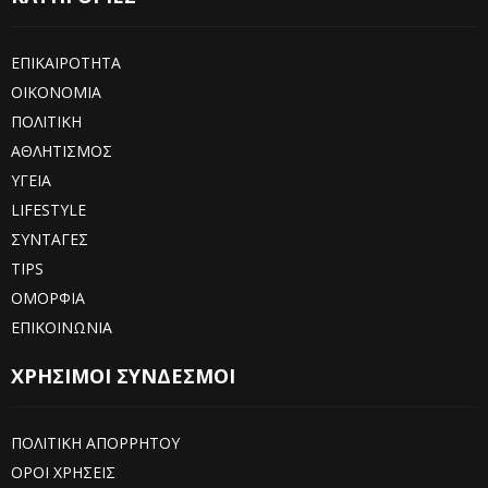
ΕΠΙΚΑΙΡΟΤΗΤΑ
ΟΙΚΟΝΟΜΙΑ
ΠΟΛΙΤΙΚΗ
ΑΘΛΗΤΙΣΜΟΣ
ΥΓΕΙΑ
LIFESTYLE
ΣΥΝΤΑΓΕΣ
TIPS
ΟΜΟΡΦΙΑ
ΕΠΙΚΟΙΝΩΝΙΑ
ΧΡΗΣΙΜΟΙ ΣΥΝΔΕΣΜΟΙ
ΠΟΛΙΤΙΚΗ ΑΠΟΡΡΗΤΟΥ
ΟΡΟΙ ΧΡΗΣΕΙΣ