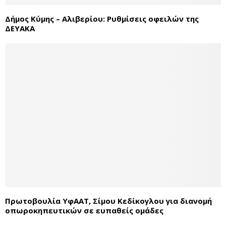
Δήμος Κύμης – Αλιβερίου: Ρυθμίσεις οφειλών της
ΔΕΥΑΚΑ
Πρωτοβουλία ΥφΑΑΤ, Σίμου Κεδίκογλου για διανομή
οπωροκηπευτικών σε ευπαθείς ομάδες