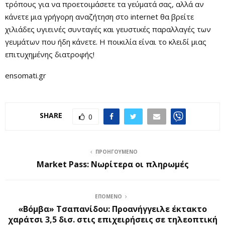
τρόπους για να προετοιμάσετε τα γεύματά σας, αλλά αν
κάνετε μια γρήγορη αναζήτηση στο internet θα βρείτε
χιλιάδες υγιεινές συνταγές και γευστικές παραλλαγές των
γευμάτων που ήδη κάνετε. Η ποικιλία είναι το κλειδί μιας
επιτυχημένης διατροφής!
ensomati.gr
SHARE
0
ΠΡΟΗΓΟΎΜΕΝΟ
Market Pass: Νωρίτερα οι πληρωμές
ΕΠΌΜΕΝΟ
«Βόμβα» Τσαπανίδου: Προανήγγειλε έκτακτο
χαράτσι 3,5 δισ. στις επιχειρήσεις σε τηλεοπτική