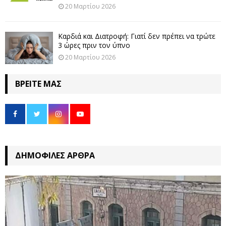
20 Μαρτίου 2026
Καρδιά και Διατροφή: Γιατί δεν πρέπει να τρώτε
3 ώρες πριν τον ύπνο
20 Μαρτίου 2026
ΒΡΕΊΤΕ ΜΑΣ
ΔΗΜΟΦΙΛΈΣ ΆΡΘΡΑ