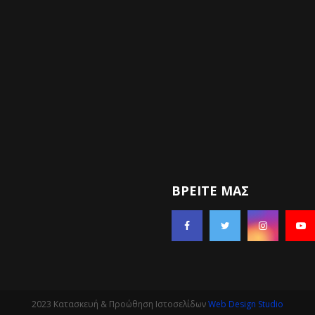
ΒΡΕΊΤΕ ΜΑΣ
2023 Κατασκευή & Προώθηση Ιστοσελίδων
Web Design Studio