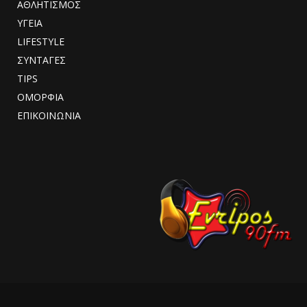
ΑΘΛΗΤΙΣΜΟΣ
ΥΓΕΙΑ
LIFESTYLE
ΣΥΝΤΑΓΕΣ
TIPS
ΟΜΟΡΦΙΑ
ΕΠΙΚΟΙΝΩΝΙΑ