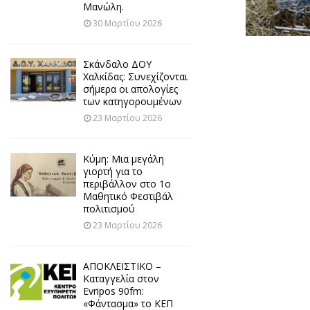
Μανώλη.
30 Μαρτίου 2026
Σκάνδαλο ΔΟΥ
Χαλκίδας: Συνεχίζονται
σήμερα οι απολογίες
των κατηγορουμένων
23 Μαρτίου 2026
Κύμη: Μια μεγάλη
γιορτή για το
περιβάλλον στο 1ο
Μαθητικό Φεστιβάλ
πολιτισμού
23 Μαρτίου 2026
ΑΠΟΚΛΕΙΣΤΙΚΟ –
Καταγγελία στον
Evripos 90fm:
«Φάντασμα» το ΚΕΠ