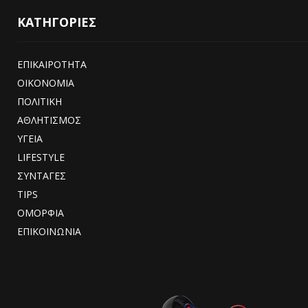
ΚΑΤΗΓΟΡΙΕΣ
ΕΠΙΚΑΙΡΟΤΗΤΑ
ΟΙΚΟΝΟΜΙΑ
ΠΟΛΙΤΙΚΗ
ΑΘΛΗΤΙΣΜΟΣ
ΥΓΕΙΑ
LIFESTYLE
ΣΥΝΤΑΓΕΣ
TIPS
ΟΜΟΡΦΙΑ
ΕΠΙΚΟΙΝΩΝΙΑ