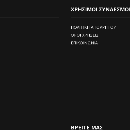
ΧΡΗΣΙΜΟΙ ΣΥΝΔΕΣΜΟ
ΠΟΛΙΤΙΚΗ ΑΠΟΡΡΗΤΟΥ
ΟΡΟΙ ΧΡΗΣΕΙΣ
ΕΠΙΚΟΙΝΩΝΙΑ
ΒΡΕΊΤΕ ΜΑΣ