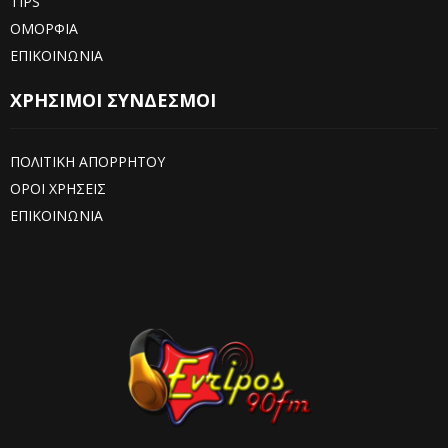
TIPS
ΟΜΟΡΦΙΑ
ΕΠΙΚΟΙΝΩΝΙΑ
ΧΡΗΣΙΜΟΙ ΣΥΝΔΕΣΜΟΙ
ΠΟΛΙΤΙΚΗ ΑΠΟΡΡΗΤΟΥ
ΟΡΟΙ ΧΡΗΣΕΙΣ
ΕΠΙΚΟΙΝΩΝΙΑ