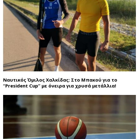
Ναυτικός Όμιλος Χαλκίδας: Στο Μπακού για το
“President Cup” με όνειρα για χρυσά μετάλλια!