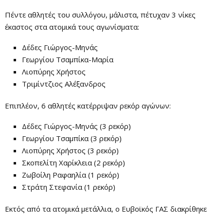
Πέντε αθλητές του συλλόγου, μάλιστα, πέτυχαν 3 νίκες
έκαστος στα ατομικά τους αγωνίσματα:
Δέδες Γιώργος-Μηνάς
Γεωργίου Τσαμπίκα-Μαρία
Λιοπύρης Χρήστος
Τριμίντζιος Αλέξανδρος
Επιπλέον, 6 αθλητές κατέρριψαν ρεκόρ αγώνων:
Δέδες Γιώργος-Μηνάς (3 ρεκόρ)
Γεωργίου Τσαμπίκα (3 ρεκόρ)
Λιοπύρης Χρήστος (3 ρεκόρ)
Σκοπελίτη Χαρίκλεια (2 ρεκόρ)
Ζωβοίλη Ραφαηλία (1 ρεκόρ)
Στράτη Στεφανία (1 ρεκόρ)
Εκτός από τα ατομικά μετάλλια, ο Ευβοϊκός ΓΑΣ διακρίθηκε