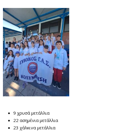
9 χρυσά μετάλλια
22 ασημένια μετάλλια
23 χάλκινα μετάλλια