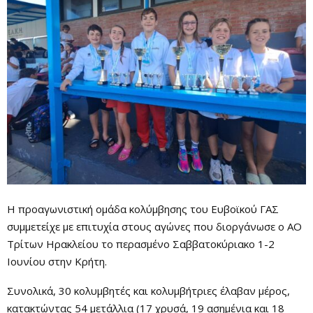
Η προαγωνιστική ομάδα κολύμβησης του Ευβοϊκού ΓΑΣ
συμμετείχε με επιτυχία στους αγώνες που διοργάνωσε ο ΑΟ
Τρίτων Ηρακλείου το περασμένο Σαββατοκύριακο 1-2
Ιουνίου στην Κρήτη.
Συνολικά, 30 κολυμβητές και κολυμβήτριες έλαβαν μέρος,
κατακτώντας 54 μετάλλια (17 χρυσά, 19 ασημένια και 18