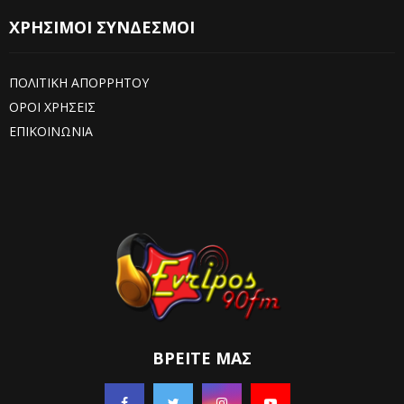
ΧΡΗΣΙΜΟΙ ΣΥΝΔΕΣΜΟΙ
ΠΟΛΙΤΙΚΗ ΑΠΟΡΡΗΤΟΥ
ΟΡΟΙ ΧΡΗΣΕΙΣ
ΕΠΙΚΟΙΝΩΝΙΑ
ΒΡΕΊΤΕ ΜΑΣ