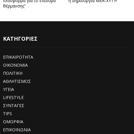
πλατφόρμα για το επίδομα
η δημιουργία ΜΕΑ-ΧΥΤΥ!
θέρμανσης”
ΚΑΤΗΓΟΡΙΕΣ
ΕΠΙΚΑΙΡΟΤΗΤΑ
ΟΙΚΟΝΟΜΙΑ
ΠΟΛΙΤΙΚΗ
ΑΘΛΗΤΙΣΜΟΣ
ΥΓΕΙΑ
LIFESTYLE
ΣΥΝΤΑΓΕΣ
TIPS
ΟΜΟΡΦΙΑ
ΕΠΙΚΟΙΝΩΝΙΑ