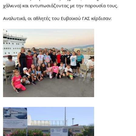
χάλκινα) και εντυπωσιάζοντας με την παρουσία τους.
Αναλυτικά, οι αθλητές του Ευβοϊκού ΓΑΣ κέρδισαν: