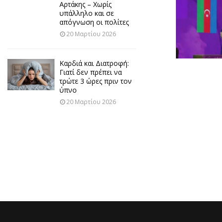
Αρτάκης – Χωρίς
υπάλληλο και σε
απόγνωση οι πολίτες
20 Μαρτίου 2026
Καρδιά και Διατροφή:
Γιατί δεν πρέπει να
τρώτε 3 ώρες πριν τον
ύπνο
20 Μαρτίου 2026