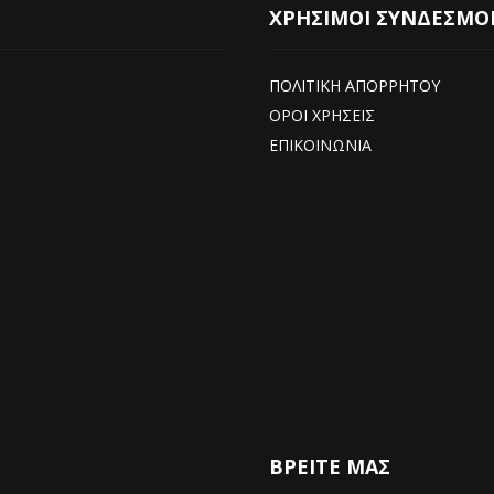
ΧΡΗΣΙΜΟΙ ΣΥΝΔΕΣΜΟ
ΠΟΛΙΤΙΚΗ ΑΠΟΡΡΗΤΟΥ
ΟΡΟΙ ΧΡΗΣΕΙΣ
ΕΠΙΚΟΙΝΩΝΙΑ
ΒΡΕΊΤΕ ΜΑΣ