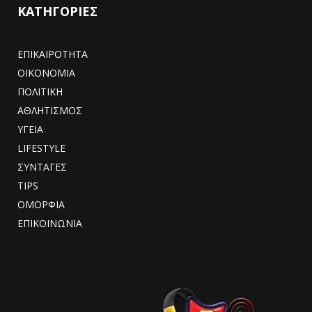
ΚΑΤΗΓΟΡΙΕΣ
ΕΠΙΚΑΙΡΟΤΗΤΑ
ΟΙΚΟΝΟΜΙΑ
ΠΟΛΙΤΙΚΗ
ΑΘΛΗΤΙΣΜΟΣ
ΥΓΕΙΑ
LIFESTYLE
ΣΥΝΤΑΓΕΣ
TIPS
ΟΜΟΡΦΙΑ
ΕΠΙΚΟΙΝΩΝΙΑ