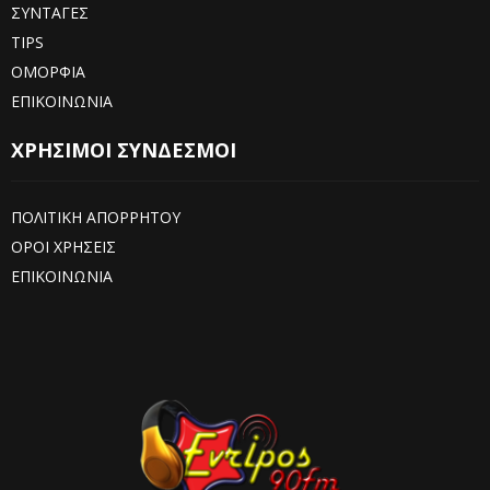
ΣΥΝΤΑΓΕΣ
TIPS
ΟΜΟΡΦΙΑ
ΕΠΙΚΟΙΝΩΝΙΑ
ΧΡΗΣΙΜΟΙ ΣΥΝΔΕΣΜΟΙ
ΠΟΛΙΤΙΚΗ ΑΠΟΡΡΗΤΟΥ
ΟΡΟΙ ΧΡΗΣΕΙΣ
ΕΠΙΚΟΙΝΩΝΙΑ