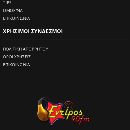
TIPS
ΟΜΟΡΦΙΑ
ΕΠΙΚΟΙΝΩΝΙΑ
ΧΡΗΣΙΜΟΙ ΣΥΝΔΕΣΜΟΙ
ΠΟΛΙΤΙΚΗ ΑΠΟΡΡΗΤΟΥ
ΟΡΟΙ ΧΡΗΣΕΙΣ
ΕΠΙΚΟΙΝΩΝΙΑ