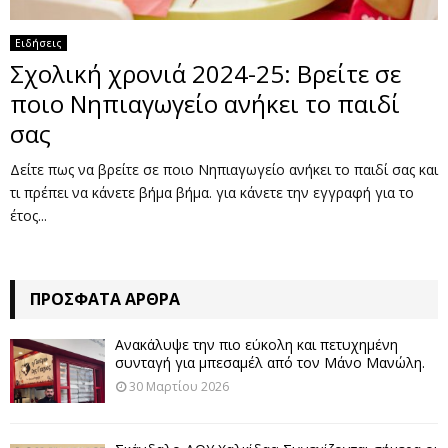
Ειδήσεις
Σχολική χρονιά 2024-25: Βρείτε σε
ποιο Νηπιαγωγείο ανήκει το παιδί
σας
Δείτε πως να βρείτε σε ποιο Νηπιαγωγείο ανήκει το παιδί σας και
τι πρέπει να κάνετε βήμα βήμα. για κάνετε την εγγραφή για το
έτος...
ΠΡΌΣΦΑΤΑ ΆΡΘΡΑ
Ανακάλυψε την πιο εύκολη και πετυχημένη
συνταγή για μπεσαμέλ από τον Μάνο Μανώλη.
30 Μαρτίου 2026