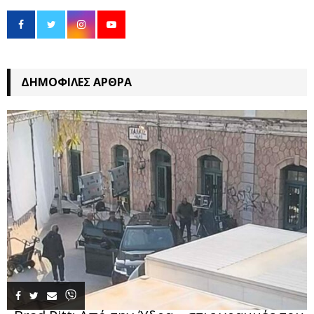
ΔΗΜΟΦΙΛΈΣ ΆΡΘΡΑ