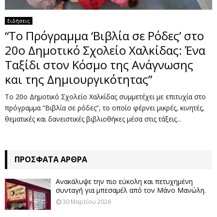
Ειδήσεις
“Το Πρόγραμμα ‘Βιβλία σε Ρόδες’ στο
20ο Δημοτικό Σχολείο Χαλκίδας: Ένα
Ταξίδι στον Κόσμο της Ανάγνωσης
και της Δημιουργικότητας”
Το 20ο Δημοτικό Σχολείο Χαλκίδας συμμετέχει με επιτυχία στο
πρόγραμμα ”Βιβλία σε ρόδες”, το οποίο φέρνει μικρές, κινητές,
θεματικές και δανειστικές βιβλιοθήκες μέσα στις τάξεις...
ΠΡΌΣΦΑΤΑ ΆΡΘΡΑ
Ανακάλυψε την πιο εύκολη και πετυχημένη
συνταγή για μπεσαμέλ από τον Μάνο Μανώλη.
30 Μαρτίου 2026