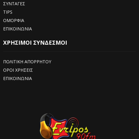
ΣΥΝΤΑΓΕΣ
TIPS
ΟΜΟΡΦΙΑ
ΕΠΙΚΟΙΝΩΝΙΑ
ΧΡΗΣΙΜΟΙ ΣΥΝΔΕΣΜΟΙ
ΠΟΛΙΤΙΚΗ ΑΠΟΡΡΗΤΟΥ
ΟΡΟΙ ΧΡΗΣΕΙΣ
ΕΠΙΚΟΙΝΩΝΙΑ