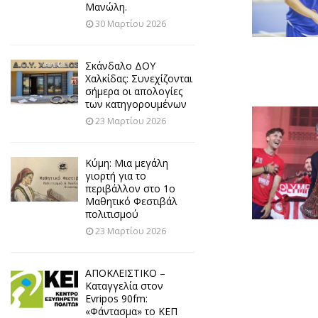
Μανώλη.
30 Μαρτίου 2026
Σκάνδαλο ΔΟΥ
Χαλκίδας: Συνεχίζονται
σήμερα οι απολογίες
των κατηγορουμένων
23 Μαρτίου 2026
Κύμη: Μια μεγάλη
γιορτή για το
περιβάλλον στο 1ο
Μαθητικό Φεστιβάλ
πολιτισμού
23 Μαρτίου 2026
ΑΠΟΚΛΕΙΣΤΙΚΟ –
Καταγγελία στον
Evripos 90fm:
«Φάντασμα» το ΚΕΠ