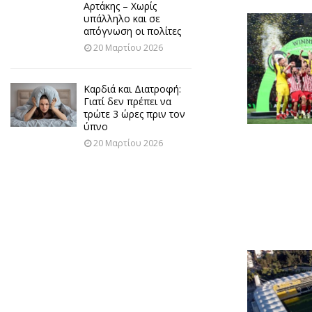
Αρτάκης – Χωρίς
υπάλληλο και σε
απόγνωση οι πολίτες
20 Μαρτίου 2026
Καρδιά και Διατροφή:
Γιατί δεν πρέπει να
τρώτε 3 ώρες πριν τον
ύπνο
20 Μαρτίου 2026