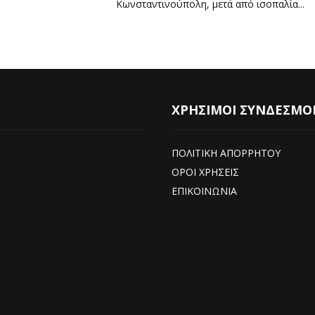
Κωνσταντινούπολη, μετά από ισοπαλία...
ΧΡΗΣΙΜΟΙ ΣΥΝΔΕΣΜΟ
ΠΟΛΙΤΙΚΗ ΑΠΟΡΡΗΤΟΥ
ΟΡΟΙ ΧΡΗΣΕΙΣ
ΕΠΙΚΟΙΝΩΝΙΑ