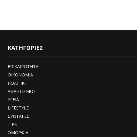
ΚΑΤΗΓΟΡΙΕΣ
ΕΠΙΚΑΙΡΟΤΗΤΑ
ΟΙΚΟΝΟΜΙΑ
ΠΟΛΙΤΙΚΗ
ΑΘΛΗΤΙΣΜΟΣ
ΥΓΕΙΑ
LIFESTYLE
ΣΥΝΤΑΓΕΣ
TIPS
ΟΜΟΡΦΙΑ