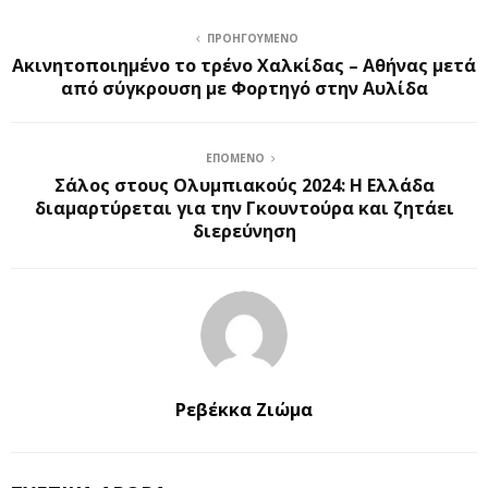
ΠΡΟΗΓΟΎΜΕΝΟ
Ακινητοποιημένο το τρένο Χαλκίδας – Αθήνας μετά
από σύγκρουση με Φορτηγό στην Αυλίδα
ΕΠΌΜΕΝΟ
Σάλος στους Ολυμπιακούς 2024: Η Ελλάδα
διαμαρτύρεται για την Γκουντούρα και ζητάει
διερεύνηση
Ρεβέκκα Ζιώμα