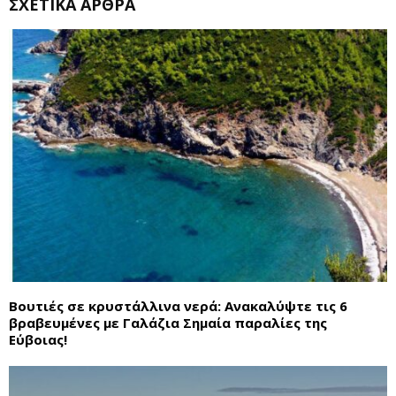
ΣΧΕΤΙΚΆ ΆΡΘΡΑ
Βουτιές σε κρυστάλλινα νερά: Ανακαλύψτε τις 6
βραβευμένες με Γαλάζια Σημαία παραλίες της
Εύβοιας!