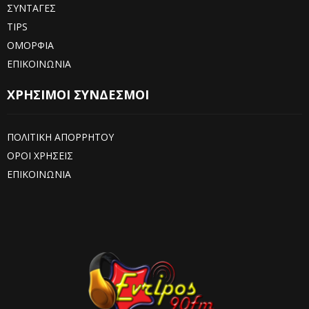
ΣΥΝΤΑΓΕΣ
TIPS
ΟΜΟΡΦΙΑ
ΕΠΙΚΟΙΝΩΝΙΑ
ΧΡΗΣΙΜΟΙ ΣΥΝΔΕΣΜΟΙ
ΠΟΛΙΤΙΚΗ ΑΠΟΡΡΗΤΟΥ
ΟΡΟΙ ΧΡΗΣΕΙΣ
ΕΠΙΚΟΙΝΩΝΙΑ