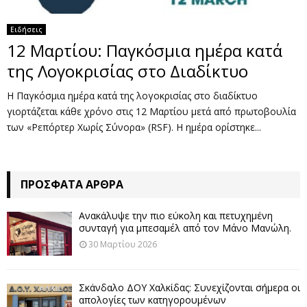
Ειδήσεις
12 Μαρτίου: Παγκόσμια ημέρα κατά
της Λογοκρισίας στο Διαδίκτυο
Η Παγκόσμια ημέρα κατά της λογοκρισίας στο διαδίκτυο
γιορτάζεται κάθε χρόνο στις 12 Μαρτίου μετά από πρωτοβουλία
των «Ρεπόρτερ Χωρίς Σύνορα» (RSF). Η ημέρα ορίστηκε...
ΠΡΌΣΦΑΤΑ ΆΡΘΡΑ
Ανακάλυψε την πιο εύκολη και πετυχημένη
συνταγή για μπεσαμέλ από τον Μάνο Μανώλη.
30 Μαρτίου 2026
Σκάνδαλο ΔΟΥ Χαλκίδας: Συνεχίζονται σήμερα οι
απολογίες των κατηγορουμένων