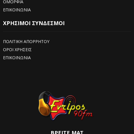
ΟΜΟΡΦΙΑ
ΕΠΙΚΟΙΝΩΝΙΑ
ΧΡΗΣΙΜΟΙ ΣΥΝΔΕΣΜΟΙ
ΠΟΛΙΤΙΚΗ ΑΠΟΡΡΗΤΟΥ
ΟΡΟΙ ΧΡΗΣΕΙΣ
ΕΠΙΚΟΙΝΩΝΙΑ
ΒΡΕΊΤΕ ΜΑΣ