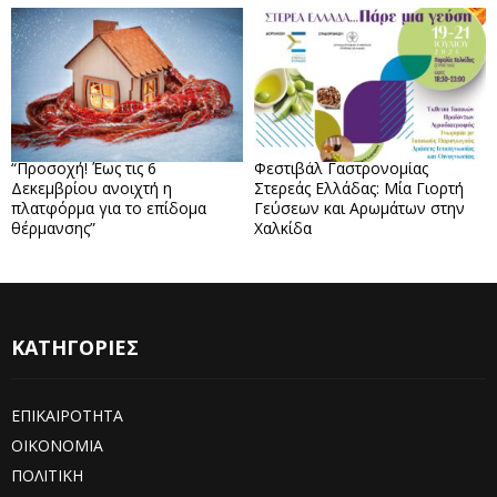
“Προσοχή! Έως τις 6
Φεστιβάλ Γαστρονομίας
Δεκεμβρίου ανοιχτή η
Στερεάς Ελλάδας: Μία Γιορτή
πλατφόρμα για το επίδομα
Γεύσεων και Αρωμάτων στην
θέρμανσης”
Χαλκίδα
ΚΑΤΗΓΟΡΙΕΣ
ΕΠΙΚΑΙΡΟΤΗΤΑ
ΟΙΚΟΝΟΜΙΑ
ΠΟΛΙΤΙΚΗ