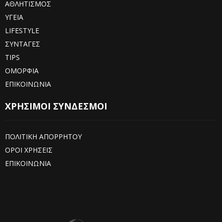
ΑΘΛΗΤΙΣΜΟΣ
ΥΓΕΙΑ
LIFESTYLE
ΣΥΝΤΑΓΕΣ
TIPS
ΟΜΟΡΦΙΑ
ΕΠΙΚΟΙΝΩΝΙΑ
ΧΡΗΣΙΜΟΙ ΣΥΝΔΕΣΜΟΙ
ΠΟΛΙΤΙΚΗ ΑΠΟΡΡΗΤΟΥ
ΟΡΟΙ ΧΡΗΣΕΙΣ
ΕΠΙΚΟΙΝΩΝΙΑ