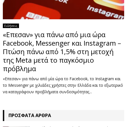
Ειδήσεις
«Επεσαν» για πάνω από μια ώρα
Facebook, Messenger και Instagram –
Πτώση πάνω από 1,5% στη μετοχή
της Meta μετά το παγκόσμιο
πρόβλημα
«Επεσαν» για πάνω από μία ώρα το Facebook, το Instagram και
το Messenger με χιλιάδες χρήστες στην Ελλάδα και το εξωτερικό
να καταγράφουν προβλήματα συνδεσιμότητας...
ΠΡΌΣΦΑΤΑ ΆΡΘΡΑ