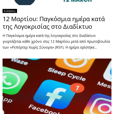
Ειδήσεις
12 Μαρτίου: Παγκόσμια ημέρα κατά
της Λογοκρισίας στο Διαδίκτυο
Η Παγκόσμια ημέρα κατά της λογοκρισίας στο διαδίκτυο
γιορτάζεται κάθε χρόνο στις 12 Μαρτίου μετά από πρωτοβουλία
των «Ρεπόρτερ Χωρίς Σύνορα» (RSF). Η ημέρα ορίστηκε...