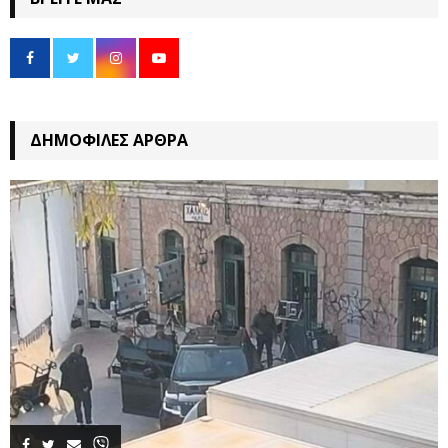
ΔΗΜΟΦΙΛΈΣ ΆΡΘΡΑ