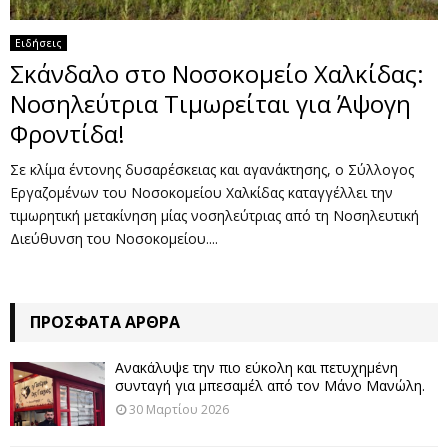
Ειδήσεις
Σκάνδαλο στο Νοσοκομείο Χαλκίδας:
Νοσηλεύτρια Τιμωρείται για Άψογη
Φροντίδα!
Σε κλίμα έντονης δυσαρέσκειας και αγανάκτησης, ο Σύλλογος
Εργαζομένων του Νοσοκομείου Χαλκίδας καταγγέλλει την
τιμωρητική μετακίνηση μίας νοσηλεύτριας από τη Νοσηλευτική
Διεύθυνση του Νοσοκομείου....
ΠΡΌΣΦΑΤΑ ΆΡΘΡΑ
Ανακάλυψε την πιο εύκολη και πετυχημένη
συνταγή για μπεσαμέλ από τον Μάνο Μανώλη.
30 Μαρτίου 2026