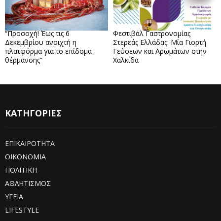
“Προσοχή! Έως τις 6
Φεστιβάλ Γαστρονομίας
Δεκεμβρίου ανοιχτή η
Στερεάς Ελλάδας: Μία Γιορτή
πλατφόρμα για το επίδομα
Γεύσεων και Αρωμάτων στην
θέρμανσης”
Χαλκίδα
ΚΑΤΗΓΟΡΙΕΣ
ΕΠΙΚΑΙΡΟΤΗΤΑ
ΟΙΚΟΝΟΜΙΑ
ΠΟΛΙΤΙΚΗ
ΑΘΛΗΤΙΣΜΟΣ
ΥΓΕΙΑ
LIFESTYLE