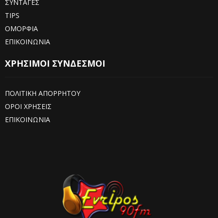
ΣΥΝΤΑΓΕΣ
TIPS
ΟΜΟΡΦΙΑ
ΕΠΙΚΟΙΝΩΝΙΑ
ΧΡΗΣΙΜΟΙ ΣΥΝΔΕΣΜΟΙ
ΠΟΛΙΤΙΚΗ ΑΠΟΡΡΗΤΟΥ
ΟΡΟΙ ΧΡΗΣΕΙΣ
ΕΠΙΚΟΙΝΩΝΙΑ