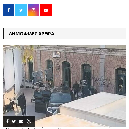
ΔΗΜΟΦΙΛΈΣ ΆΡΘΡΑ