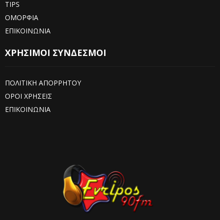
TIPS
ΟΜΟΡΦΙΑ
ΕΠΙΚΟΙΝΩΝΙΑ
ΧΡΗΣΙΜΟΙ ΣΥΝΔΕΣΜΟΙ
ΠΟΛΙΤΙΚΗ ΑΠΟΡΡΗΤΟΥ
ΟΡΟΙ ΧΡΗΣΕΙΣ
ΕΠΙΚΟΙΝΩΝΙΑ