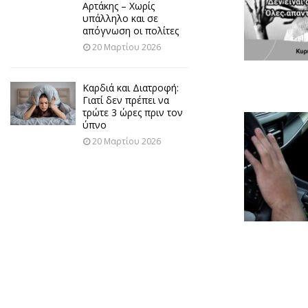
Αρτάκης – Χωρίς
υπάλληλο και σε
απόγνωση οι πολίτες
20 Μαρτίου 2026
Καρδιά και Διατροφή:
Γιατί δεν πρέπει να
τρώτε 3 ώρες πριν τον
ύπνο
20 Μαρτίου 2026