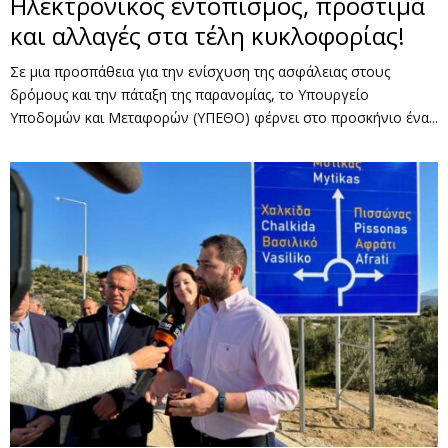
Ηλεκτρονικός εντοπισμός, πρόστιμα
και αλλαγές στα τέλη κυκλοφορίας!
Σε μια προσπάθεια για την ενίσχυση της ασφάλειας στους
δρόμους και την πάταξη της παρανομίας, το Υπουργείο
Υποδομών και Μεταφορών (ΥΠΕΘΟ) φέρνει στο προσκήνιο ένα...