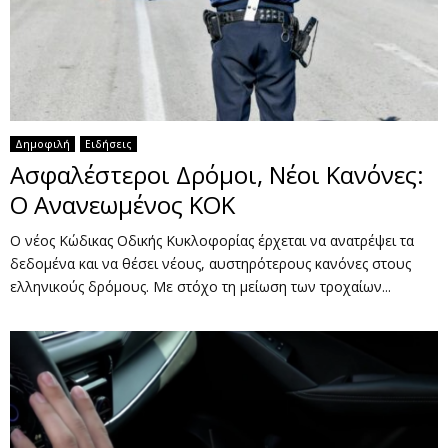
Δημοφιλή
Ειδήσεις
Ασφαλέστεροι Δρόμοι, Νέοι Κανόνες:
Ο Ανανεωμένος ΚΟΚ
Ο νέος Κώδικας Οδικής Κυκλοφορίας έρχεται να ανατρέψει τα
δεδομένα και να θέσει νέους, αυστηρότερους κανόνες στους
ελληνικούς δρόμους. Με στόχο τη μείωση των τροχαίων...