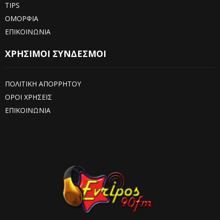
TIPS
ΟΜΟΡΦΙΑ
ΕΠΙΚΟΙΝΩΝΙΑ
ΧΡΗΣΙΜΟΙ ΣΥΝΔΕΣΜΟΙ
ΠΟΛΙΤΙΚΗ ΑΠΟΡΡΗΤΟΥ
ΟΡΟΙ ΧΡΗΣΕΙΣ
ΕΠΙΚΟΙΝΩΝΙΑ