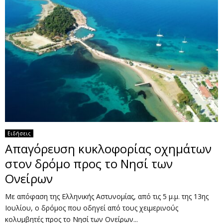
Ειδήσεις
Απαγόρευση κυκλοφορίας οχημάτων
στον δρόμο προς το Νησί των
Ονείρων
Με απόφαση της Ελληνικής Αστυνομίας, από τις 5 μ.μ. της 13ης
Ιουλίου, ο δρόμος που οδηγεί από τους χειμερινούς
κολυμβητές προς το Νησί των Ονείρων...