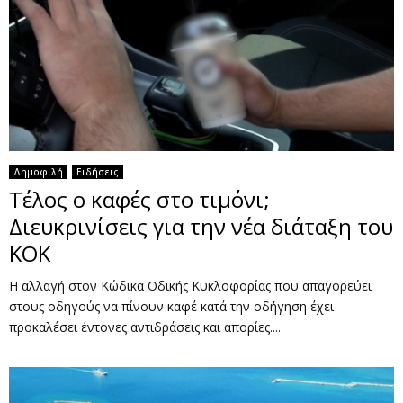
Δημοφιλή
Ειδήσεις
Τέλος ο καφές στο τιμόνι;
Διευκρινίσεις για την νέα διάταξη του
ΚΟΚ
Η αλλαγή στον Κώδικα Οδικής Κυκλοφορίας που απαγορεύει
στους οδηγούς να πίνουν καφέ κατά την οδήγηση έχει
προκαλέσει έντονες αντιδράσεις και απορίες....