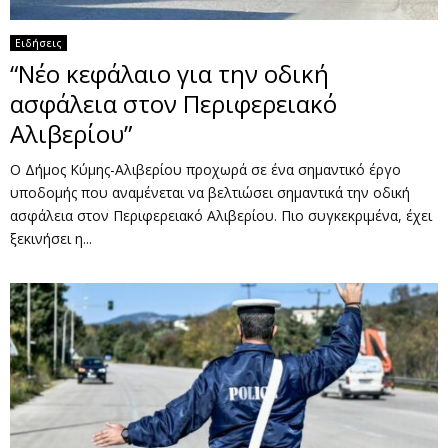
Ειδήσεις
“Νέο κεφάλαιο για την οδική
ασφάλεια στον Περιφερειακό
Αλιβερίου”
Ο Δήμος Κύμης-Αλιβερίου προχωρά σε ένα σημαντικό έργο
υποδομής που αναμένεται να βελτιώσει σημαντικά την οδική
ασφάλεια στον Περιφερειακό Αλιβερίου. Πιο συγκεκριμένα, έχει
ξεκινήσει η...