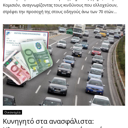
Κομισιόν, αναγνωρίζοντας τους κινδύνους που ελλοχεύουν,
στρέφει την προσοχή της στους οδηγούς άνω των 70 ετών....
Οικονομία
Κυνηγητό στα ανασφάλιστα: