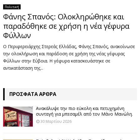
Πολιτική
Φάνης Σπανός: Ολοκληρώθηκε και
παραδόθηκε σε χρήση η νέα γέφυρα
Φύλλων
Ο Περιφερειάρχης Στερεάς Ελλάδας, Φάνης Σπανός, ανακοίνωσε
την ολοκλήρωση και παράδοση σε χρήση της νέας γέφυρας
Φύλλων στην Εύβοια. Η γέφυρα κατασκευάστηκε σε
αντικατάσταση της...
ΠΡΌΣΦΑΤΑ ΆΡΘΡΑ
Ανακάλυψε την πιο εύκολη και πετυχημένη
συνταγή για μπεσαμέλ από τον Μάνο Μανώλη.
30 Μαρτίου 2026