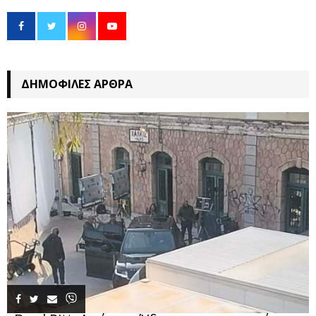
ΔΗΜΟΦΙΛΈΣ ΆΡΘΡΑ