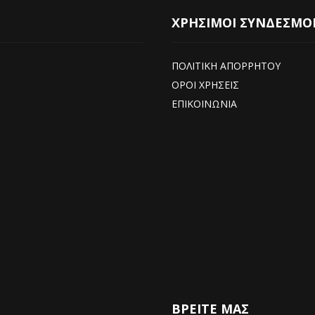
ΧΡΗΣΙΜΟΙ ΣΥΝΔΕΣΜΟ
ΠΟΛΙΤΙΚΗ ΑΠΟΡΡΗΤΟΥ
ΟΡΟΙ ΧΡΗΣΕΙΣ
ΕΠΙΚΟΙΝΩΝΙΑ
ΒΡΕΊΤΕ ΜΑΣ