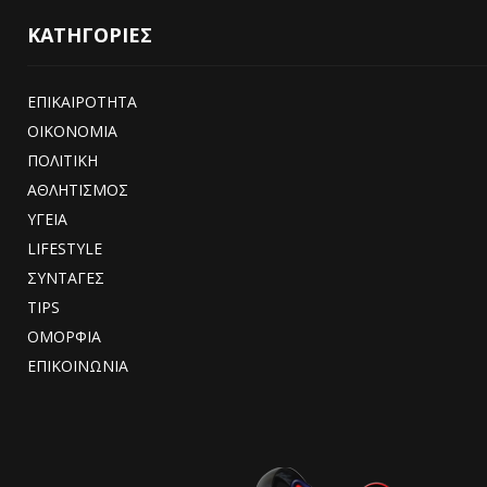
ΚΑΤΗΓΟΡΙΕΣ
ΕΠΙΚΑΙΡΟΤΗΤΑ
ΟΙΚΟΝΟΜΙΑ
ΠΟΛΙΤΙΚΗ
ΑΘΛΗΤΙΣΜΟΣ
ΥΓΕΙΑ
LIFESTYLE
ΣΥΝΤΑΓΕΣ
TIPS
ΟΜΟΡΦΙΑ
ΕΠΙΚΟΙΝΩΝΙΑ