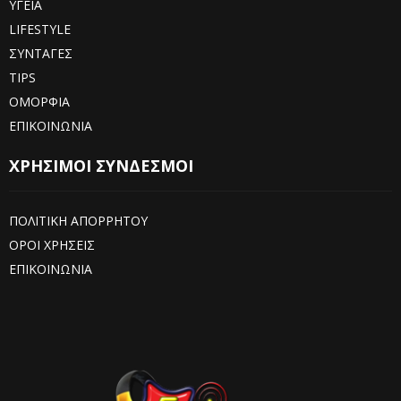
ΥΓΕΙΑ
LIFESTYLE
ΣΥΝΤΑΓΕΣ
TIPS
ΟΜΟΡΦΙΑ
ΕΠΙΚΟΙΝΩΝΙΑ
ΧΡΗΣΙΜΟΙ ΣΥΝΔΕΣΜΟΙ
ΠΟΛΙΤΙΚΗ ΑΠΟΡΡΗΤΟΥ
ΟΡΟΙ ΧΡΗΣΕΙΣ
ΕΠΙΚΟΙΝΩΝΙΑ