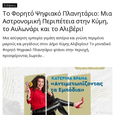
Ειδήσεις
Το Φορητό Ψηφιακό Πλανητάριο: Μια
Αστρονομική Περιπέτεια στην Κύμη,
το Αυλωνάρι και το Αλιβέρι!
Μια ασύγκριτη εμπειρία γεμάτη αστέρια και γνώση περιμένει
μικρούς και μεγάλους στον Δήμο Κύμης Αλιβερίου! Το μοναδικό
Φορητό Ψηφιακό Πλανητάριο φτάνει στην περιοχή,
προσφέροντας δωρεάν...