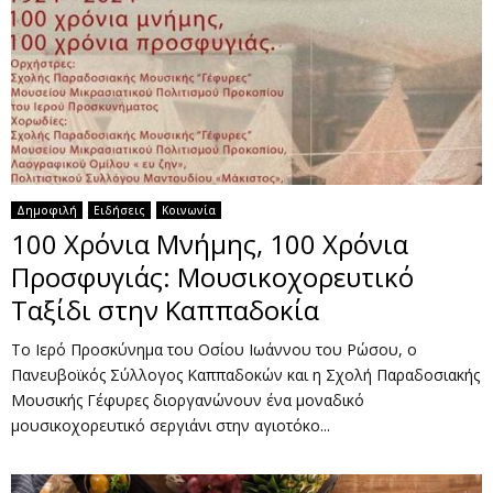
Δημοφιλή
Ειδήσεις
Κοινωνία
100 Χρόνια Μνήμης, 100 Χρόνια
Προσφυγιάς: Μουσικοχορευτικό
Ταξίδι στην Καππαδοκία
Το Ιερό Προσκύνημα του Οσίου Ιωάννου του Ρώσου, ο
Πανευβοϊκός Σύλλογος Καππαδοκών και η Σχολή Παραδοσιακής
Μουσικής Γέφυρες διοργανώνουν ένα μοναδικό
μουσικοχορευτικό σεργιάνι στην αγιοτόκο...