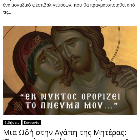
ένα μοναδικό φεστιβάλ γεύσεων, που θα πραγματοποιηθεί από
τις...
Ειδήσεις
Κοινωνία
Μια Ωδή στην Αγάπη της Μητέρας: