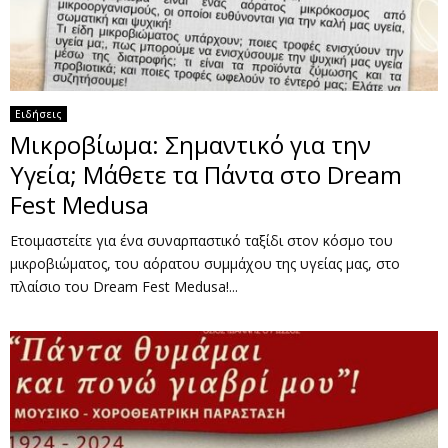
Ειδήσεις
Μικροβίωμα: Σημαντικό για την
Υγεία; Μάθετε τα Πάντα στο Dream
Fest Medusa
Ετοιμαστείτε για ένα συναρπαστικό ταξίδι στον κόσμο του
μικροβιώματος, του αόρατου συμμάχου της υγείας μας, στο
πλαίσιο του Dream Fest Medusa!...