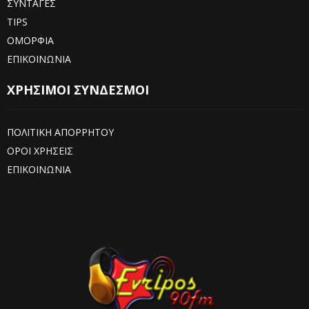
ΣΥΝΤΑΓΕΣ
TIPS
ΟΜΟΡΦΙΑ
ΕΠΙΚΟΙΝΩΝΙΑ
ΧΡΗΣΙΜΟΙ ΣΥΝΔΕΣΜΟΙ
ΠΟΛΙΤΙΚΗ ΑΠΟΡΡΗΤΟΥ
ΟΡΟΙ ΧΡΗΣΕΙΣ
ΕΠΙΚΟΙΝΩΝΙΑ