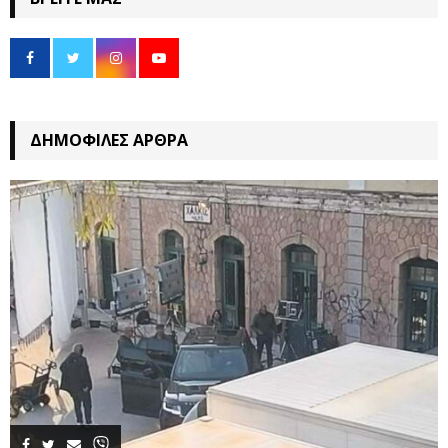
ΔΗΜΟΦΙΛΈΣ ΆΡΘΡΑ