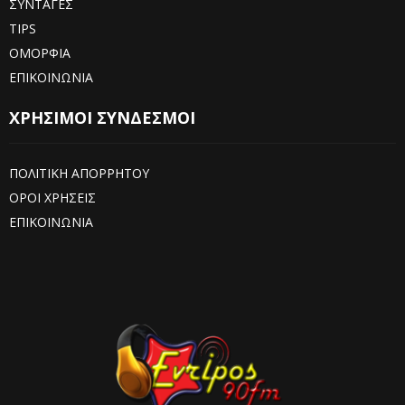
ΣΥΝΤΑΓΕΣ
TIPS
ΟΜΟΡΦΙΑ
ΕΠΙΚΟΙΝΩΝΙΑ
ΧΡΗΣΙΜΟΙ ΣΥΝΔΕΣΜΟΙ
ΠΟΛΙΤΙΚΗ ΑΠΟΡΡΗΤΟΥ
ΟΡΟΙ ΧΡΗΣΕΙΣ
ΕΠΙΚΟΙΝΩΝΙΑ