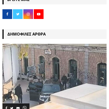
ΔΗΜΟΦΙΛΈΣ ΆΡΘΡΑ