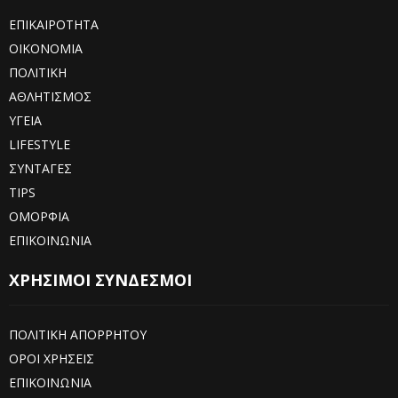
ΕΠΙΚΑΙΡΟΤΗΤΑ
ΟΙΚΟΝΟΜΙΑ
ΠΟΛΙΤΙΚΗ
ΑΘΛΗΤΙΣΜΟΣ
ΥΓΕΙΑ
LIFESTYLE
ΣΥΝΤΑΓΕΣ
TIPS
ΟΜΟΡΦΙΑ
ΕΠΙΚΟΙΝΩΝΙΑ
ΧΡΗΣΙΜΟΙ ΣΥΝΔΕΣΜΟΙ
ΠΟΛΙΤΙΚΗ ΑΠΟΡΡΗΤΟΥ
ΟΡΟΙ ΧΡΗΣΕΙΣ
ΕΠΙΚΟΙΝΩΝΙΑ