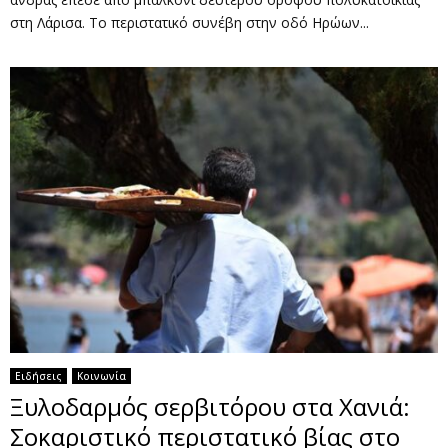
στη Λάρισα. Το περιστατικό συνέβη στην οδό Ηρώων...
Ειδήσεις
Κοινωνία
Ξυλοδαρμός σερβιτόρου στα Χανιά:
Σοκαριστικό περιστατικό βίας στο