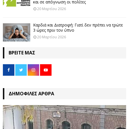
και σε απόγνωση οι πολίτες
20 Μαρτίου 2026
Καρδιά και Διατροφή: Γιατί δεν πρέπει να τρώτε
3 ώρες πριν τον ύπνο
20 Μαρτίου 2026
ΒΡΕΊΤΕ ΜΑΣ
ΔΗΜΟΦΙΛΈΣ ΆΡΘΡΑ