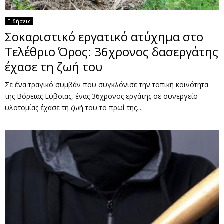
Ειδήσεις
Σοκαριστικό εργατικό ατύχημα στο
Τελέθριο Όρος: 36χρονος δασεργάτης
έχασε τη ζωή του
Σε ένα τραγικό συμβάν που συγκλόνισε την τοπική κοινότητα
της Βόρειας Εύβοιας, ένας 36χρονος εργάτης σε συνεργείο
υλοτομίας έχασε τη ζωή του το πρωί της...