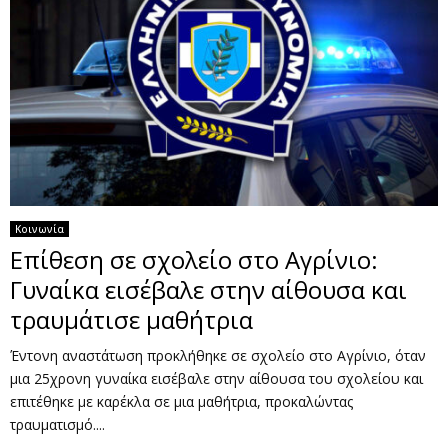
Κοινωνία
Επίθεση σε σχολείο στο Αγρίνιο:
Γυναίκα εισέβαλε στην αίθουσα και
τραυμάτισε μαθήτρια
Έντονη αναστάτωση προκλήθηκε σε σχολείο στο Αγρίνιο, όταν
μια 25χρονη γυναίκα εισέβαλε στην αίθουσα του σχολείου και
επιτέθηκε με καρέκλα σε μια μαθήτρια, προκαλώντας
τραυματισμό....