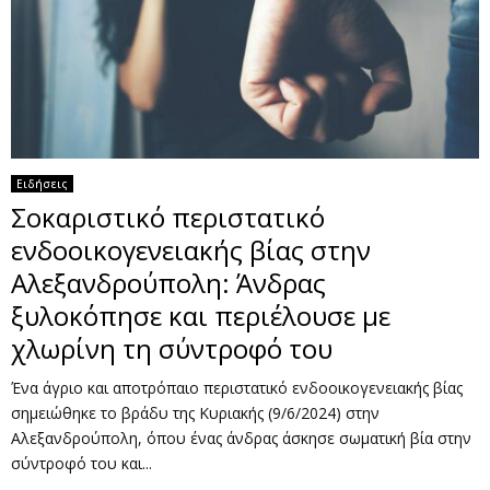
Ειδήσεις
Σοκαριστικό περιστατικό
ενδοοικογενειακής βίας στην
Αλεξανδρούπολη: Άνδρας
ξυλοκόπησε και περιέλουσε με
χλωρίνη τη σύντροφό του
Ένα άγριο και αποτρόπαιο περιστατικό ενδοοικογενειακής βίας
σημειώθηκε το βράδυ της Κυριακής (9/6/2024) στην
Αλεξανδρούπολη, όπου ένας άνδρας άσκησε σωματική βία στην
σύντροφό του και...