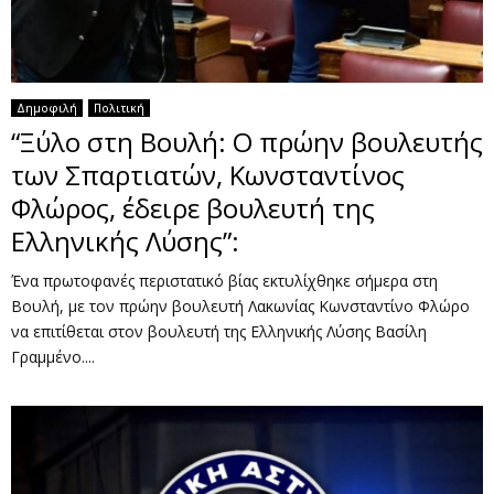
Δημοφιλή
Πολιτική
“Ξύλο στη Βουλή: Ο πρώην βουλευτής
των Σπαρτιατών, Κωνσταντίνος
Φλώρος, έδειρε βουλευτή της
Ελληνικής Λύσης”:
Ένα πρωτοφανές περιστατικό βίας εκτυλίχθηκε σήμερα στη
Βουλή, με τον πρώην βουλευτή Λακωνίας Κωνσταντίνο Φλώρο
να επιτίθεται στον βουλευτή της Ελληνικής Λύσης Βασίλη
Γραμμένο....