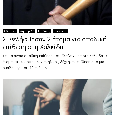
Αθλητικά
Δημοφιλή
Ειδήσεις
Κοινωνία
Συνελήφθησαν 2 άτομα για οπαδική
επίθεση στη Χαλκίδα
Σε μια άγρια οπαδική επίθεση που έλαβε χώρα στη Χαλκίδα, 3
άτομα, εκ των οποίων 2 ανήλικοι, δέχτηκαν επίθεση από μια
ομάδα περίπου 10 ατόμων...