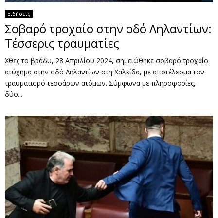
Ειδήσεις
Σοβαρό τροχαίο στην οδό Ληλαντίων:
Τέσσερις τραυματίες
Χθες το βράδυ, 28 Απριλίου 2024, σημειώθηκε σοβαρό τροχαίο
ατύχημα στην οδό Ληλαντίων στη Χαλκίδα, με αποτέλεσμα τον
τραυματισμό τεσσάρων ατόμων. Σύμφωνα με πληροφορίες,
δύο...