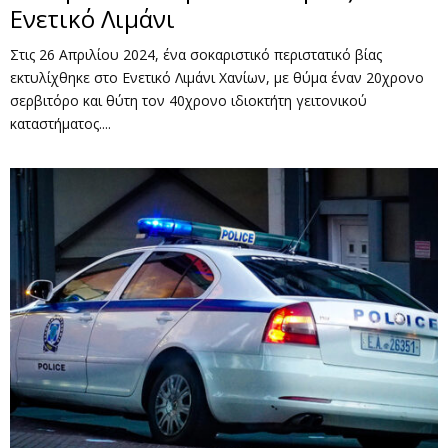
Ενετικό Λιμάνι
Στις 26 Απριλίου 2024, ένα σοκαριστικό περιστατικό βίας
εκτυλίχθηκε στο Ενετικό Λιμάνι Χανίων, με θύμα έναν 20χρονο
σερβιτόρο και θύτη τον 40χρονο ιδιοκτήτη γειτονικού
καταστήματος....